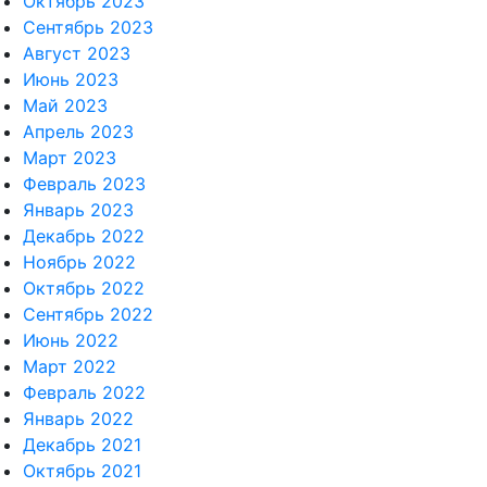
Октябрь 2023
Сентябрь 2023
Август 2023
Июнь 2023
Май 2023
Апрель 2023
Март 2023
Февраль 2023
Январь 2023
Декабрь 2022
Ноябрь 2022
Октябрь 2022
Сентябрь 2022
Июнь 2022
Март 2022
Февраль 2022
Январь 2022
Декабрь 2021
Октябрь 2021