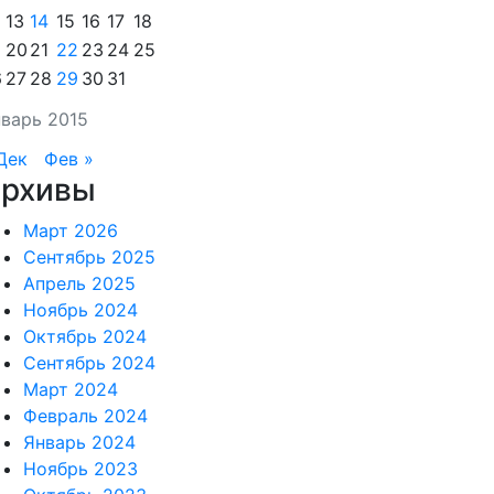
13
14
15
16
17
18
20
21
22
23
24
25
6
27
28
29
30
31
варь 2015
Дек
Фев »
рхивы
Март 2026
Сентябрь 2025
Апрель 2025
Ноябрь 2024
Октябрь 2024
Сентябрь 2024
Март 2024
Февраль 2024
Январь 2024
Ноябрь 2023