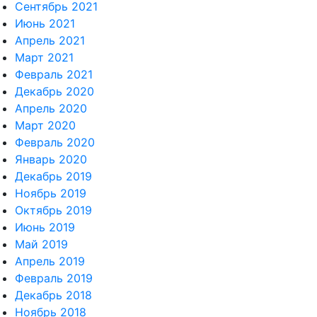
Сентябрь 2021
Июнь 2021
Апрель 2021
Март 2021
Февраль 2021
Декабрь 2020
Апрель 2020
Март 2020
Февраль 2020
Январь 2020
Декабрь 2019
Ноябрь 2019
Октябрь 2019
Июнь 2019
Май 2019
Апрель 2019
Февраль 2019
Декабрь 2018
Ноябрь 2018