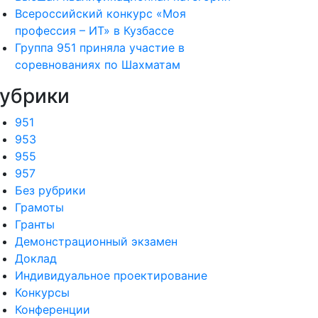
Всероссийский конкурс «Моя
профессия – ИТ» в Кузбассе
Группа 951 приняла участие в
соревнованиях по Шахматам
убрики
951
953
955
957
Без рубрики
Грамоты
Гранты
Демонстрационный экзамен
Доклад
Индивидуальное проектирование
Конкурсы
Конференции