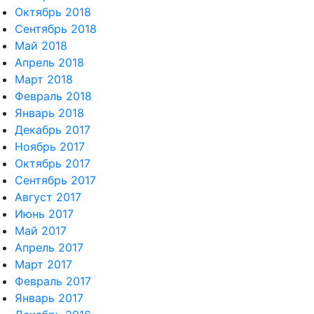
Октябрь 2018
Сентябрь 2018
Май 2018
Апрель 2018
Март 2018
Февраль 2018
Январь 2018
Декабрь 2017
Ноябрь 2017
Октябрь 2017
Сентябрь 2017
Август 2017
Июнь 2017
Май 2017
Апрель 2017
Март 2017
Февраль 2017
Январь 2017