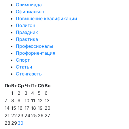
Олимпиада
Официально
Повышение квалификации
Полигон
Праздник
Практика
Профессионалы
Профориентация
Спорт
Статьи
Стенгазеты
Пн
Вт
Ср
Чт
Пт
Сб
Вс
1
2
3
4
5
6
7
8
9
10
11
12
13
14
15
16
17
18
19
20
21
22
23
24
25
26
27
28
29
30