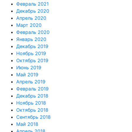
Февраль 2021
Декабрь 2020
Апрель 2020
Март 2020
Февраль 2020
Январь 2020
Декабрь 2019
Ноябрь 2019
Октябрь 2019
Июнь 2019
Май 2019
Апрель 2019
Февраль 2019
Декабрь 2018
Ноябрь 2018
Октябрь 2018
Сентябрь 2018
Май 2018
Апрель 2018