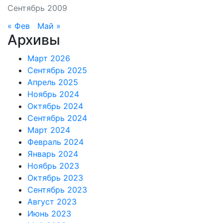
Сентябрь 2009
« Фев
Май »
Архивы
Март 2026
Сентябрь 2025
Апрель 2025
Ноябрь 2024
Октябрь 2024
Сентябрь 2024
Март 2024
Февраль 2024
Январь 2024
Ноябрь 2023
Октябрь 2023
Сентябрь 2023
Август 2023
Июнь 2023