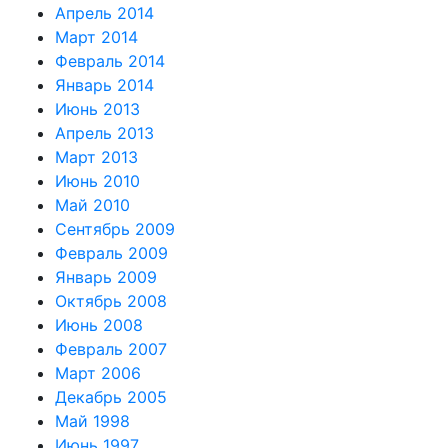
Апрель 2014
Март 2014
Февраль 2014
Январь 2014
Июнь 2013
Апрель 2013
Март 2013
Июнь 2010
Май 2010
Сентябрь 2009
Февраль 2009
Январь 2009
Октябрь 2008
Июнь 2008
Февраль 2007
Март 2006
Декабрь 2005
Май 1998
Июнь 1997