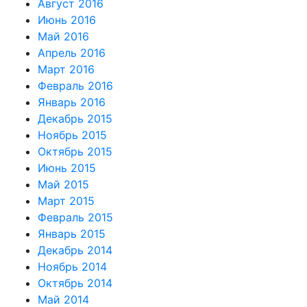
Август 2016
Июнь 2016
Май 2016
Апрель 2016
Март 2016
Февраль 2016
Январь 2016
Декабрь 2015
Ноябрь 2015
Октябрь 2015
Июнь 2015
Май 2015
Март 2015
Февраль 2015
Январь 2015
Декабрь 2014
Ноябрь 2014
Октябрь 2014
Май 2014