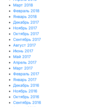
Март 2018
Февраль 2018
Январь 2018
Декабрь 2017
Ноябрь 2017
Октябрь 2017
Сентябрь 2017
Август 2017
Июнь 2017
Май 2017
Апрель 2017
Март 2017
Февраль 2017
Январь 2017
Декабрь 2016
Ноябрь 2016
Октябрь 2016
Сентябрь 2016