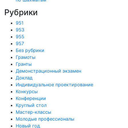
Рубрики
951
953
955
957
Без рубрики
Грамоты
Гранты
Демонстрационный экзамен
Доклад
Индивидуальное проектирование
Конкурсы
Конференции
Круглый стол
Мастер-классы
Молодые профессионалы
Новый год