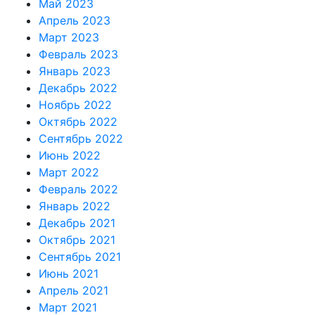
Май 2023
Апрель 2023
Март 2023
Февраль 2023
Январь 2023
Декабрь 2022
Ноябрь 2022
Октябрь 2022
Сентябрь 2022
Июнь 2022
Март 2022
Февраль 2022
Январь 2022
Декабрь 2021
Октябрь 2021
Сентябрь 2021
Июнь 2021
Апрель 2021
Март 2021