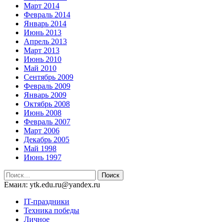
Март 2014
Февраль 2014
Январь 2014
Июнь 2013
Апрель 2013
Март 2013
Июнь 2010
Май 2010
Сентябрь 2009
Февраль 2009
Январь 2009
Октябрь 2008
Июнь 2008
Февраль 2007
Март 2006
Декабрь 2005
Май 1998
Июнь 1997
Найти:
Емаил: ytk.edu.ru@yandex.ru
IT-праздники
Техника победы
Личное