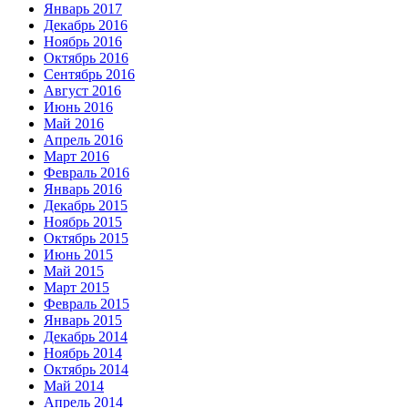
Январь 2017
Декабрь 2016
Ноябрь 2016
Октябрь 2016
Сентябрь 2016
Август 2016
Июнь 2016
Май 2016
Апрель 2016
Март 2016
Февраль 2016
Январь 2016
Декабрь 2015
Ноябрь 2015
Октябрь 2015
Июнь 2015
Май 2015
Март 2015
Февраль 2015
Январь 2015
Декабрь 2014
Ноябрь 2014
Октябрь 2014
Май 2014
Апрель 2014