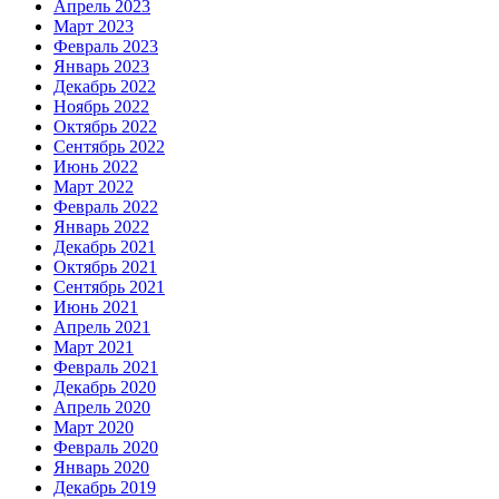
Апрель 2023
Март 2023
Февраль 2023
Январь 2023
Декабрь 2022
Ноябрь 2022
Октябрь 2022
Сентябрь 2022
Июнь 2022
Март 2022
Февраль 2022
Январь 2022
Декабрь 2021
Октябрь 2021
Сентябрь 2021
Июнь 2021
Апрель 2021
Март 2021
Февраль 2021
Декабрь 2020
Апрель 2020
Март 2020
Февраль 2020
Январь 2020
Декабрь 2019