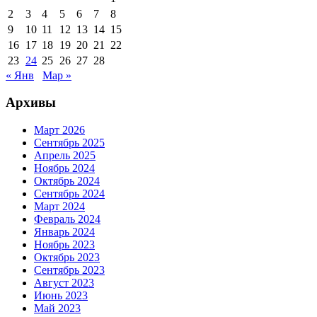
2
3
4
5
6
7
8
9
10
11
12
13
14
15
16
17
18
19
20
21
22
23
24
25
26
27
28
« Янв
Мар »
Архивы
Март 2026
Сентябрь 2025
Апрель 2025
Ноябрь 2024
Октябрь 2024
Сентябрь 2024
Март 2024
Февраль 2024
Январь 2024
Ноябрь 2023
Октябрь 2023
Сентябрь 2023
Август 2023
Июнь 2023
Май 2023