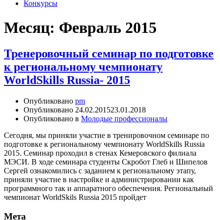
Конкурсы
Месяц:
Февраль 2015
Тренеровочный семинар по подготовке
к региональному чемпионату
WorldSkills Russia- 2015
Опубликовано
pm
Опубликовано
24.02.2015
23.01.2018
Опубликовано в
Молодые профессионалы
Сегодня, мы приняли участие в тренировочном семинаре по
подготовке к региональному чемпионату WorldSkills Russia
2015. Семинар проходил в стенах Кемеровского филиала
МЭСИ. В ходе семинара студенты Скробот Глеб и Шипелов
Сергей ознакомились с заданием к региональному этапу,
приняли участие в настройке и администрировании как
программного так и аппаратного обеспечения. Региональный
чемпионат WorldSkils Russia 2015 пройдет
Мета