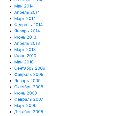
Май 2014
Апрель 2014
Март 2014
Февраль 2014
Январь 2014
Июнь 2013
Апрель 2013
Март 2013
Июнь 2010
Май 2010
Сентябрь 2009
Февраль 2009
Январь 2009
Октябрь 2008
Июнь 2008
Февраль 2007
Март 2006
Декабрь 2005