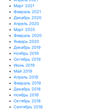
Март 2021
Февраль 2021
Декабрь 2020
Апрель 2020
Март 2020
Февраль 2020
Январь 2020
Декабрь 2019
Ноябрь 2019
Октябрь 2019
Июнь 2019
Май 2019
Апрель 2019
Февраль 2019
Декабрь 2018
Ноябрь 2018
Октябрь 2018
Сентябрь 2018