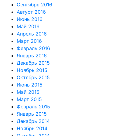
Сентябрь 2016
Август 2016
Июнь 2016
Май 2016
Апрель 2016
Март 2016
Февраль 2016
Январь 2016
Декабрь 2015
Ноябрь 2015
Октябрь 2015
Июнь 2015
Май 2015
Март 2015
Февраль 2015
Январь 2015
Декабрь 2014
Ноябрь 2014
Октябрь 2014