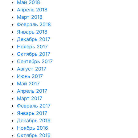
Май 2018
Апрель 2018
Март 2018
Февраль 2018
Январь 2018
Декабрь 2017
Ноябрь 2017
Октябрь 2017
Сентябрь 2017
Август 2017
Июнь 2017
Май 2017
Апрель 2017
Март 2017
Февраль 2017
Январь 2017
Декабрь 2016
Ноябрь 2016
Октябрь 2016