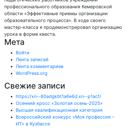
профессионального образования Кемеровской
области «Эффективные приемы организации
образовательного процесса». В ходе своего
мастер-класса я продемонстрировал организацию
урока в форме квеста.
Мета
Войти
Лента записей
Лента комментариев
WordPress.org
Свежие записи
https://xn--80adgkbt1a6e6d.xn--p1acf/
Осенний кросс «Золотая осень-2025»
Высшая квалификационная категория
Всероссийский конкурс «Моя профессия –
ИТ» в Кузбассе