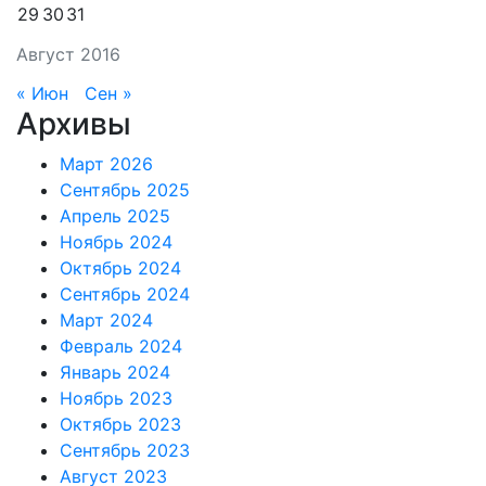
29
30
31
Август 2016
« Июн
Сен »
Архивы
Март 2026
Сентябрь 2025
Апрель 2025
Ноябрь 2024
Октябрь 2024
Сентябрь 2024
Март 2024
Февраль 2024
Январь 2024
Ноябрь 2023
Октябрь 2023
Сентябрь 2023
Август 2023