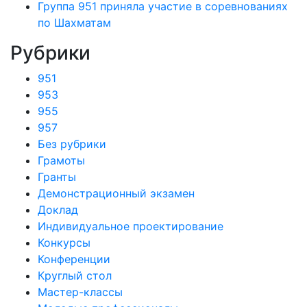
Группа 951 приняла участие в соревнованиях
по Шахматам
Рубрики
951
953
955
957
Без рубрики
Грамоты
Гранты
Демонстрационный экзамен
Доклад
Индивидуальное проектирование
Конкурсы
Конференции
Круглый стол
Мастер-классы