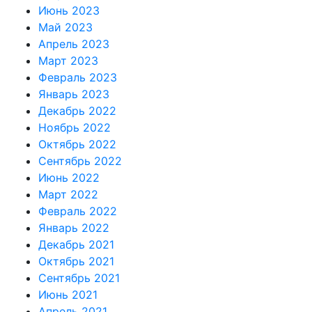
Июнь 2023
Май 2023
Апрель 2023
Март 2023
Февраль 2023
Январь 2023
Декабрь 2022
Ноябрь 2022
Октябрь 2022
Сентябрь 2022
Июнь 2022
Март 2022
Февраль 2022
Январь 2022
Декабрь 2021
Октябрь 2021
Сентябрь 2021
Июнь 2021
Апрель 2021