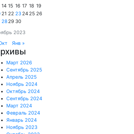
14
15
16
17
18
19
0
21
22
23
24
25
26
7
28
29
30
ябрь 2023
Окт
Янв »
рхивы
Март 2026
Сентябрь 2025
Апрель 2025
Ноябрь 2024
Октябрь 2024
Сентябрь 2024
Март 2024
Февраль 2024
Январь 2024
Ноябрь 2023