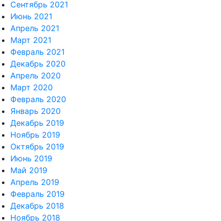
Сентябрь 2021
Июнь 2021
Апрель 2021
Март 2021
Февраль 2021
Декабрь 2020
Апрель 2020
Март 2020
Февраль 2020
Январь 2020
Декабрь 2019
Ноябрь 2019
Октябрь 2019
Июнь 2019
Май 2019
Апрель 2019
Февраль 2019
Декабрь 2018
Ноябрь 2018