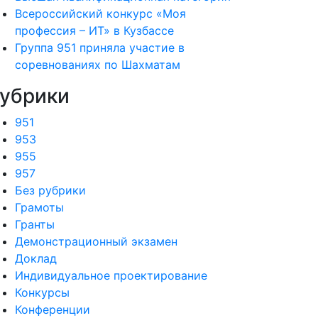
Всероссийский конкурс «Моя
профессия – ИТ» в Кузбассе
Группа 951 приняла участие в
соревнованиях по Шахматам
убрики
951
953
955
957
Без рубрики
Грамоты
Гранты
Демонстрационный экзамен
Доклад
Индивидуальное проектирование
Конкурсы
Конференции