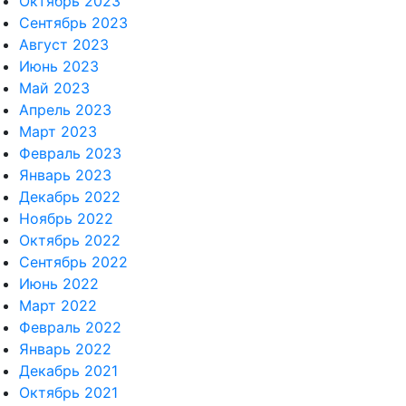
Октябрь 2023
Сентябрь 2023
Август 2023
Июнь 2023
Май 2023
Апрель 2023
Март 2023
Февраль 2023
Январь 2023
Декабрь 2022
Ноябрь 2022
Октябрь 2022
Сентябрь 2022
Июнь 2022
Март 2022
Февраль 2022
Январь 2022
Декабрь 2021
Октябрь 2021