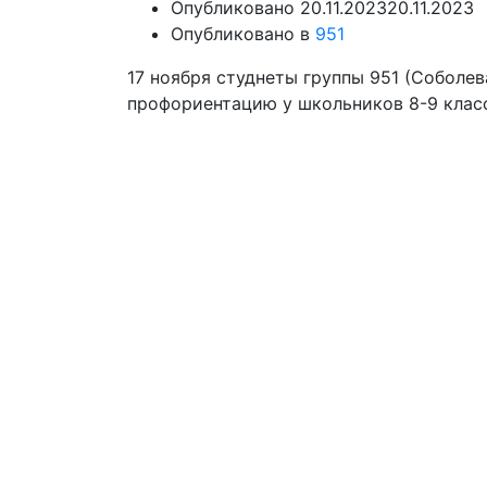
Опубликовано
20.11.2023
20.11.2023
Опубликовано в
951
17 ноября студнеты группы 951 (Соболе
профориентацию у школьников 8-9 клас