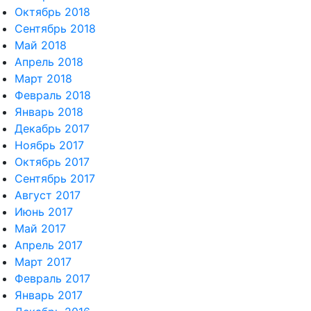
Октябрь 2018
Сентябрь 2018
Май 2018
Апрель 2018
Март 2018
Февраль 2018
Январь 2018
Декабрь 2017
Ноябрь 2017
Октябрь 2017
Сентябрь 2017
Август 2017
Июнь 2017
Май 2017
Апрель 2017
Март 2017
Февраль 2017
Январь 2017