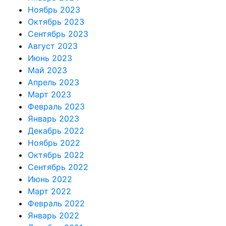
Ноябрь 2023
Октябрь 2023
Сентябрь 2023
Август 2023
Июнь 2023
Май 2023
Апрель 2023
Март 2023
Февраль 2023
Январь 2023
Декабрь 2022
Ноябрь 2022
Октябрь 2022
Сентябрь 2022
Июнь 2022
Март 2022
Февраль 2022
Январь 2022