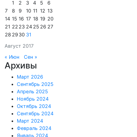
1
2
3
4
5
6
7
8
9
10
11
12
13
14
15
16
17
18
19
20
21
22
23
24
25
26
27
28
29
30
31
Август 2017
« Июн
Сен »
Архивы
Март 2026
Сентябрь 2025
Апрель 2025
Ноябрь 2024
Октябрь 2024
Сентябрь 2024
Март 2024
Февраль 2024
Январь 2024