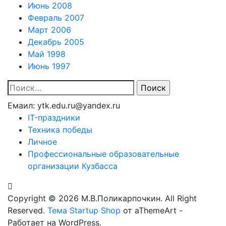
Июнь 2008
Февраль 2007
Март 2006
Декабрь 2005
Май 1998
Июнь 1997
Найти:
Емаил: ytk.edu.ru@yandex.ru
IT-праздники
Техника победы
Личное
Профессиональные образовательные
организации Кузбасса
Copyright © 2026 М.В.Поликарпочкин. All Right
Reserved.
Тема Startup Shop
от aThemeArt -
Работает на WordPress.