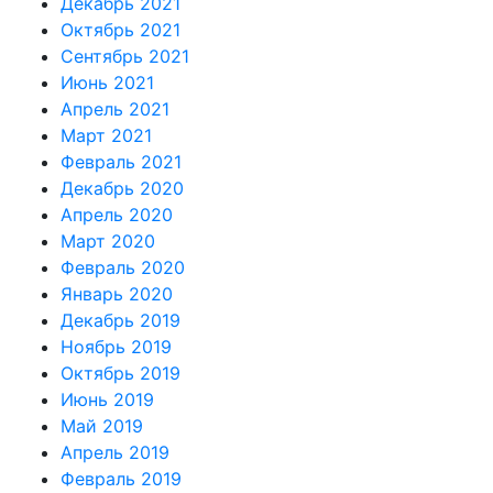
Декабрь 2021
Октябрь 2021
Сентябрь 2021
Июнь 2021
Апрель 2021
Март 2021
Февраль 2021
Декабрь 2020
Апрель 2020
Март 2020
Февраль 2020
Январь 2020
Декабрь 2019
Ноябрь 2019
Октябрь 2019
Июнь 2019
Май 2019
Апрель 2019
Февраль 2019