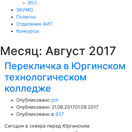
953
ЭКУМО
Полигон
Отделение АИТ
Конкурсы
Месяц:
Август 2017
Перекличка в Юргинском
технологическом
колледже
Опубликовано
pm
Опубликовано
31.08.2017
01.09.2017
Опубликовано в
957
Сегодня в сквере перед Юргинским