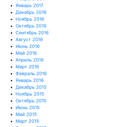
Январь 2017
Декабрь 2016
Ноябрь 2016
Октябрь 2016
Сентябрь 2016
Август 2016
Июнь 2016
Май 2016
Апрель 2016
Март 2016
Февраль 2016
Январь 2016
Декабрь 2015
Ноябрь 2015
Октябрь 2015
Июнь 2015
Май 2015
Март 2015