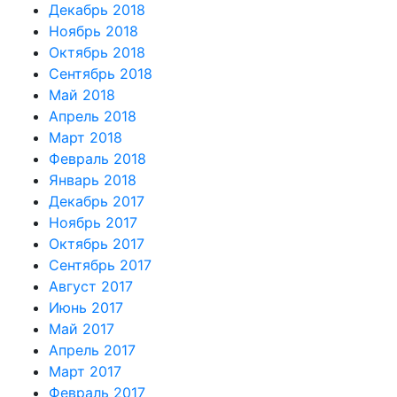
Декабрь 2018
Ноябрь 2018
Октябрь 2018
Сентябрь 2018
Май 2018
Апрель 2018
Март 2018
Февраль 2018
Январь 2018
Декабрь 2017
Ноябрь 2017
Октябрь 2017
Сентябрь 2017
Август 2017
Июнь 2017
Май 2017
Апрель 2017
Март 2017
Февраль 2017