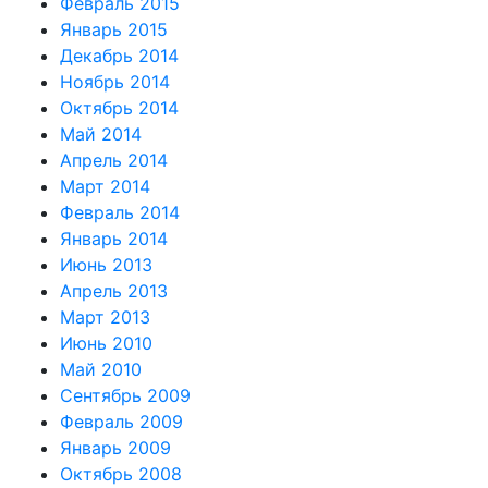
Февраль 2015
Январь 2015
Декабрь 2014
Ноябрь 2014
Октябрь 2014
Май 2014
Апрель 2014
Март 2014
Февраль 2014
Январь 2014
Июнь 2013
Апрель 2013
Март 2013
Июнь 2010
Май 2010
Сентябрь 2009
Февраль 2009
Январь 2009
Октябрь 2008