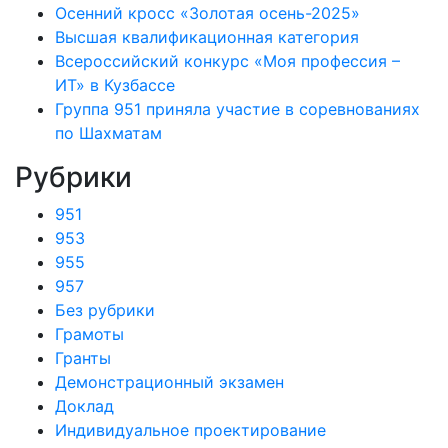
Осенний кросс «Золотая осень-2025»
Высшая квалификационная категория
Всероссийский конкурс «Моя профессия –
ИТ» в Кузбассе
Группа 951 приняла участие в соревнованиях
по Шахматам
Рубрики
951
953
955
957
Без рубрики
Грамоты
Гранты
Демонстрационный экзамен
Доклад
Индивидуальное проектирование