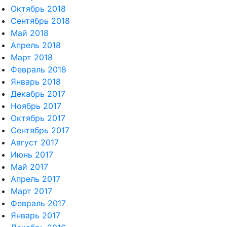
Октябрь 2018
Сентябрь 2018
Май 2018
Апрель 2018
Март 2018
Февраль 2018
Январь 2018
Декабрь 2017
Ноябрь 2017
Октябрь 2017
Сентябрь 2017
Август 2017
Июнь 2017
Май 2017
Апрель 2017
Март 2017
Февраль 2017
Январь 2017