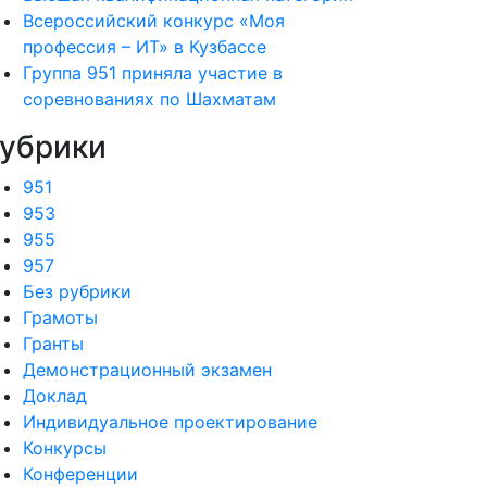
Всероссийский конкурс «Моя
профессия – ИТ» в Кузбассе
Группа 951 приняла участие в
соревнованиях по Шахматам
убрики
951
953
955
957
Без рубрики
Грамоты
Гранты
Демонстрационный экзамен
Доклад
Индивидуальное проектирование
Конкурсы
Конференции