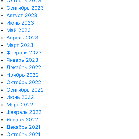
Октябрь 2023
Сентябрь 2023
Август 2023
Июнь 2023
Май 2023
Апрель 2023
Март 2023
Февраль 2023
Январь 2023
Декабрь 2022
Ноябрь 2022
Октябрь 2022
Сентябрь 2022
Июнь 2022
Март 2022
Февраль 2022
Январь 2022
Декабрь 2021
Октябрь 2021