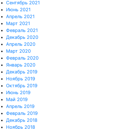
Сентябрь 2021
Июнь 2021
Апрель 2021
Март 2021
Февраль 2021
Декабрь 2020
Апрель 2020
Март 2020
Февраль 2020
Январь 2020
Декабрь 2019
Ноябрь 2019
Октябрь 2019
Июнь 2019
Май 2019
Апрель 2019
Февраль 2019
Декабрь 2018
Ноябрь 2018