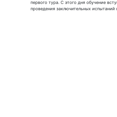
первого тура. С этого дня обучение вс
проведения заключительных испытаний 