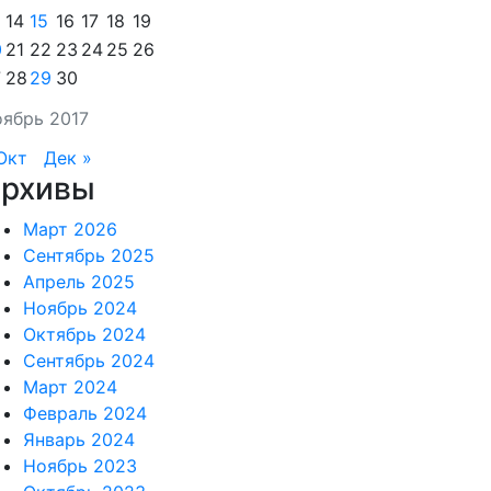
14
15
16
17
18
19
0
21
22
23
24
25
26
7
28
29
30
ябрь 2017
Окт
Дек »
рхивы
Март 2026
Сентябрь 2025
Апрель 2025
Ноябрь 2024
Октябрь 2024
Сентябрь 2024
Март 2024
Февраль 2024
Январь 2024
Ноябрь 2023