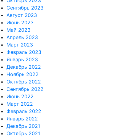
Октябрь 2023
Сентябрь 2023
Август 2023
Июнь 2023
Май 2023
Апрель 2023
Март 2023
Февраль 2023
Январь 2023
Декабрь 2022
Ноябрь 2022
Октябрь 2022
Сентябрь 2022
Июнь 2022
Март 2022
Февраль 2022
Январь 2022
Декабрь 2021
Октябрь 2021