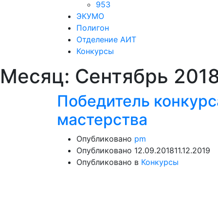
953
ЭКУМО
Полигон
Отделение АИТ
Конкурсы
Месяц:
Сентябрь 201
Победитель конкурс
мастерства
Опубликовано
pm
Опубликовано
12.09.2018
11.12.2019
Опубликовано в
Конкурсы