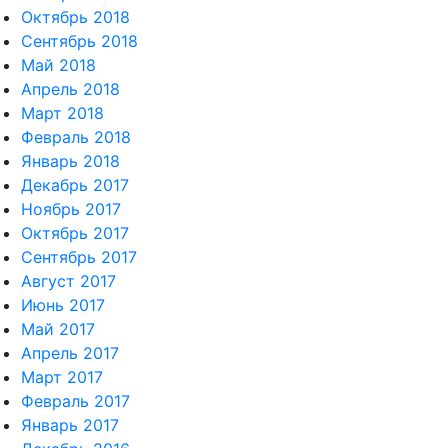
Октябрь 2018
Сентябрь 2018
Май 2018
Апрель 2018
Март 2018
Февраль 2018
Январь 2018
Декабрь 2017
Ноябрь 2017
Октябрь 2017
Сентябрь 2017
Август 2017
Июнь 2017
Май 2017
Апрель 2017
Март 2017
Февраль 2017
Январь 2017