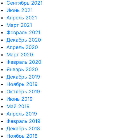
Сентябрь 2021
Июнь 2021
Апрель 2021
Март 2021
Февраль 2021
Декабрь 2020
Апрель 2020
Март 2020
Февраль 2020
Январь 2020
Декабрь 2019
Ноябрь 2019
Октябрь 2019
Июнь 2019
Май 2019
Апрель 2019
Февраль 2019
Декабрь 2018
Ноябрь 2018