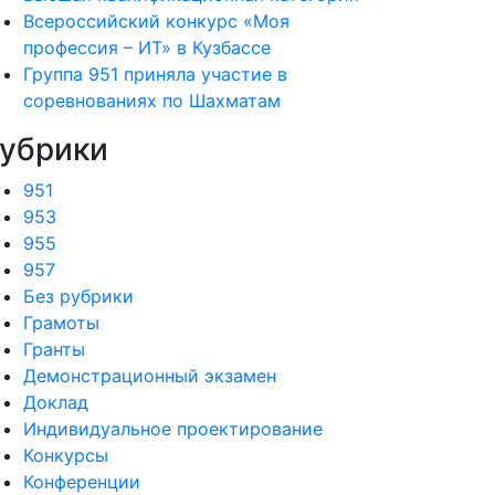
Всероссийский конкурс «Моя
профессия – ИТ» в Кузбассе
Группа 951 приняла участие в
соревнованиях по Шахматам
убрики
951
953
955
957
Без рубрики
Грамоты
Гранты
Демонстрационный экзамен
Доклад
Индивидуальное проектирование
Конкурсы
Конференции