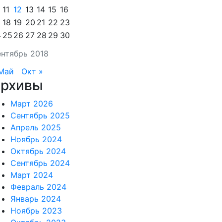
11
12
13
14
15
16
18
19
20
21
22
23
4
25
26
27
28
29
30
нтябрь 2018
Май
Окт »
рхивы
Март 2026
Сентябрь 2025
Апрель 2025
Ноябрь 2024
Октябрь 2024
Сентябрь 2024
Март 2024
Февраль 2024
Январь 2024
Ноябрь 2023