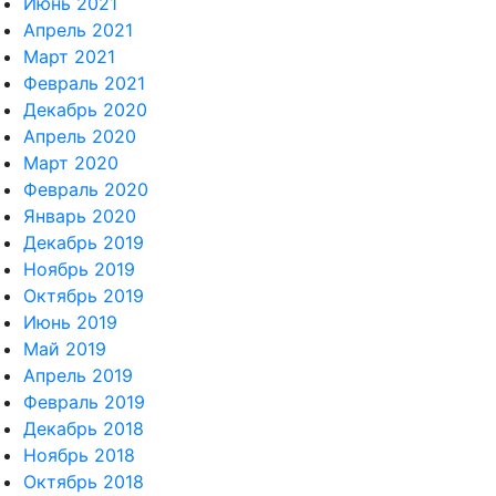
Июнь 2021
Апрель 2021
Март 2021
Февраль 2021
Декабрь 2020
Апрель 2020
Март 2020
Февраль 2020
Январь 2020
Декабрь 2019
Ноябрь 2019
Октябрь 2019
Июнь 2019
Май 2019
Апрель 2019
Февраль 2019
Декабрь 2018
Ноябрь 2018
Октябрь 2018