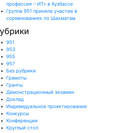
профессия – ИТ» в Кузбассе
Группа 951 приняла участие в
соревнованиях по Шахматам
убрики
951
953
955
957
Без рубрики
Грамоты
Гранты
Демонстрационный экзамен
Доклад
Индивидуальное проектирование
Конкурсы
Конференции
Круглый стол