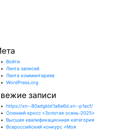
ета
Войти
Лента записей
Лента комментариев
WordPress.org
вежие записи
https://xn--80adgkbt1a6e6d.xn--p1acf/
Осенний кросс «Золотая осень-2025»
Высшая квалификационная категория
Всероссийский конкурс «Моя