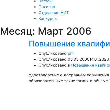
ЭКУМО
Полигон
Отделение АИТ
Конкурсы
Месяц:
Март 2006
Повышение квалифи
Опубликовано
pm
Опубликовано
03.03.2006
14.01.2020
Опубликовано в
Повышение квалиф
Удостоверение о досрочном повышения
образовательные технологии» в объеме 