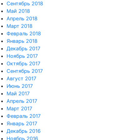
Сентябрь 2018
Май 2018
Апрель 2018
Март 2018
Февраль 2018
Январь 2018
Декабрь 2017
Ноябрь 2017
Октябрь 2017
Сентябрь 2017
Август 2017
Июнь 2017
Май 2017
Апрель 2017
Март 2017
Февраль 2017
Январь 2017
Декабрь 2016
Ноябрь 2016