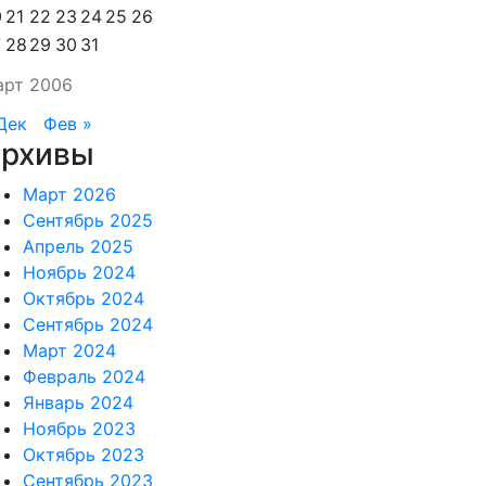
0
21
22
23
24
25
26
7
28
29
30
31
арт 2006
Дек
Фев »
рхивы
Март 2026
Сентябрь 2025
Апрель 2025
Ноябрь 2024
Октябрь 2024
Сентябрь 2024
Март 2024
Февраль 2024
Январь 2024
Ноябрь 2023
Октябрь 2023
Сентябрь 2023