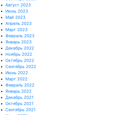
Август 2023
Июнь 2023
Май 2023
Апрель 2023
Март 2023
Февраль 2023
Январь 2023
Декабрь 2022
Ноябрь 2022
Октябрь 2022
Сентябрь 2022
Июнь 2022
Март 2022
Февраль 2022
Январь 2022
Декабрь 2021
Октябрь 2021
Сентябрь 2021