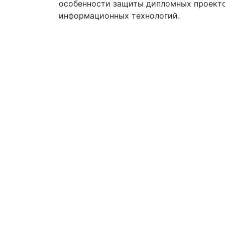
особенности защиты дипломных проекто
информационных технологий.