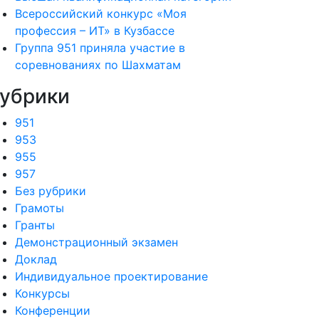
Всероссийский конкурс «Моя
профессия – ИТ» в Кузбассе
Группа 951 приняла участие в
соревнованиях по Шахматам
убрики
951
953
955
957
Без рубрики
Грамоты
Гранты
Демонстрационный экзамен
Доклад
Индивидуальное проектирование
Конкурсы
Конференции