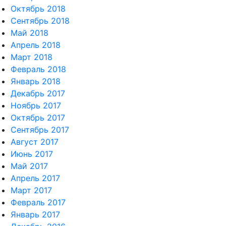
Октябрь 2018
Сентябрь 2018
Май 2018
Апрель 2018
Март 2018
Февраль 2018
Январь 2018
Декабрь 2017
Ноябрь 2017
Октябрь 2017
Сентябрь 2017
Август 2017
Июнь 2017
Май 2017
Апрель 2017
Март 2017
Февраль 2017
Январь 2017