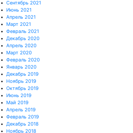
Сентябрь 2021
Июнь 2021
Апрель 2021
Март 2021
Февраль 2021
Декабрь 2020
Апрель 2020
Март 2020
Февраль 2020
Январь 2020
Декабрь 2019
Ноябрь 2019
Октябрь 2019
Июнь 2019
Май 2019
Апрель 2019
Февраль 2019
Декабрь 2018
Ноябрь 2018