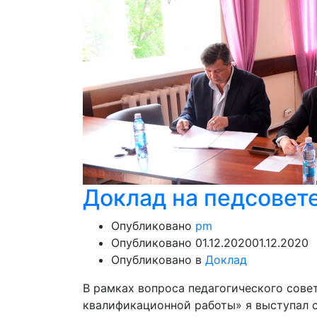
Доклад на педсовет
Опубликовано
pm
Опубликовано
01.12.2020
01.12.2020
Опубликовано в
Доклад
В рамках вопроса педагогического сов
квалификационной работы» я выступал 