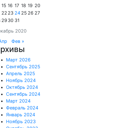
15
16
17
18
19
20
22
23
24
25
26
27
8
29
30
31
кабрь 2020
Апр
Фев »
рхивы
Март 2026
Сентябрь 2025
Апрель 2025
Ноябрь 2024
Октябрь 2024
Сентябрь 2024
Март 2024
Февраль 2024
Январь 2024
Ноябрь 2023