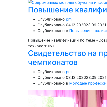
Повышение квалифи
Опубликовано
pm
Опубликовано
04.12.2020
23.09.2021
Опубликовано в
Повышение квалиф
Повышение квалификации по теме «Сов
технологиям»
Свидетельство на п
чемпионатов
Опубликовано
pm
Опубликовано
03.12.2020
23.09.2021
Опубликовано в
Молодые професси