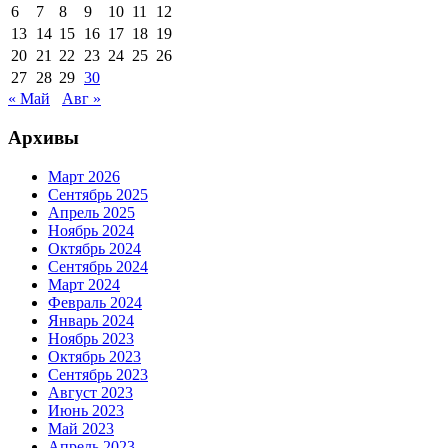
6
7
8
9
10
11
12
13
14
15
16
17
18
19
20
21
22
23
24
25
26
27
28
29
30
« Май
Авг »
Архивы
Март 2026
Сентябрь 2025
Апрель 2025
Ноябрь 2024
Октябрь 2024
Сентябрь 2024
Март 2024
Февраль 2024
Январь 2024
Ноябрь 2023
Октябрь 2023
Сентябрь 2023
Август 2023
Июнь 2023
Май 2023
Апрель 2023