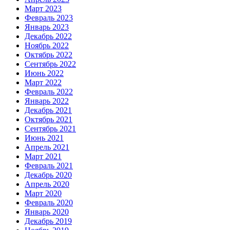
Март 2023
Февраль 2023
Январь 2023
Декабрь 2022
Ноябрь 2022
Октябрь 2022
Сентябрь 2022
Июнь 2022
Март 2022
Февраль 2022
Январь 2022
Декабрь 2021
Октябрь 2021
Сентябрь 2021
Июнь 2021
Апрель 2021
Март 2021
Февраль 2021
Декабрь 2020
Апрель 2020
Март 2020
Февраль 2020
Январь 2020
Декабрь 2019