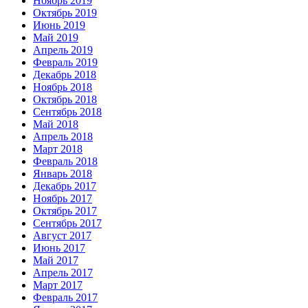
Ноябрь 2019
Октябрь 2019
Июнь 2019
Май 2019
Апрель 2019
Февраль 2019
Декабрь 2018
Ноябрь 2018
Октябрь 2018
Сентябрь 2018
Май 2018
Апрель 2018
Март 2018
Февраль 2018
Январь 2018
Декабрь 2017
Ноябрь 2017
Октябрь 2017
Сентябрь 2017
Август 2017
Июнь 2017
Май 2017
Апрель 2017
Март 2017
Февраль 2017