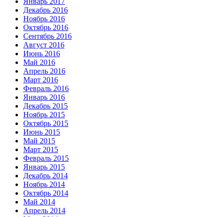
Январь 2017
Декабрь 2016
Ноябрь 2016
Октябрь 2016
Сентябрь 2016
Август 2016
Июнь 2016
Май 2016
Апрель 2016
Март 2016
Февраль 2016
Январь 2016
Декабрь 2015
Ноябрь 2015
Октябрь 2015
Июнь 2015
Май 2015
Март 2015
Февраль 2015
Январь 2015
Декабрь 2014
Ноябрь 2014
Октябрь 2014
Май 2014
Апрель 2014