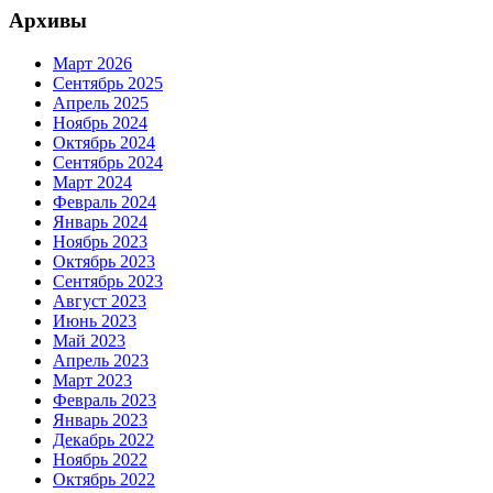
Архивы
Март 2026
Сентябрь 2025
Апрель 2025
Ноябрь 2024
Октябрь 2024
Сентябрь 2024
Март 2024
Февраль 2024
Январь 2024
Ноябрь 2023
Октябрь 2023
Сентябрь 2023
Август 2023
Июнь 2023
Май 2023
Апрель 2023
Март 2023
Февраль 2023
Январь 2023
Декабрь 2022
Ноябрь 2022
Октябрь 2022