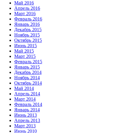
Май 2016
Апрель 2016
Март 2016
Февраль 2016
Январь 2016
Декабрь 2015
Ноябрь 2015
Октябрь 2015
Июнь 2015
Май 2015
Март 2015
Февраль 2015
Январь 2015
Декабрь 2014
Ноябрь 2014
Октябрь 2014
Май 2014
Апрель 2014
Март 2014
Февраль 2014
Январь 2014
Июнь 2013
Апрель 2013
Март 2013
Июнь 2010