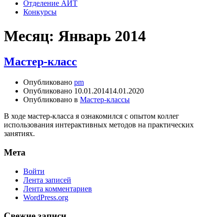
Отделение АИТ
Конкурсы
Месяц:
Январь 2014
Мастер-класс
Опубликовано
pm
Опубликовано
10.01.2014
14.01.2020
Опубликовано в
Мастер-классы
В ходе мастер-класса я ознакомился с опытом коллег
использования интерактивных методов на практических
занятиях.
Мета
Войти
Лента записей
Лента комментариев
WordPress.org
Свежие записи