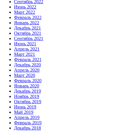
Сентябрь 2022
Июнь 2022
Март 2022
Февраль 2022
Январь 2022
Декабрь 2021
Октябрь 2021
Сентябрь 2021
Июнь 2021
Апрель 2021
Март 2021
Февраль 2021
Декабрь 2020
Апрель 2020
Март 2020
Февраль 2020
Январь 2020
Декабрь 2019
Ноябрь 2019
Октябрь 2019
Июнь 2019
Май 2019
Апрель 2019
Февраль 2019
Декабрь 2018