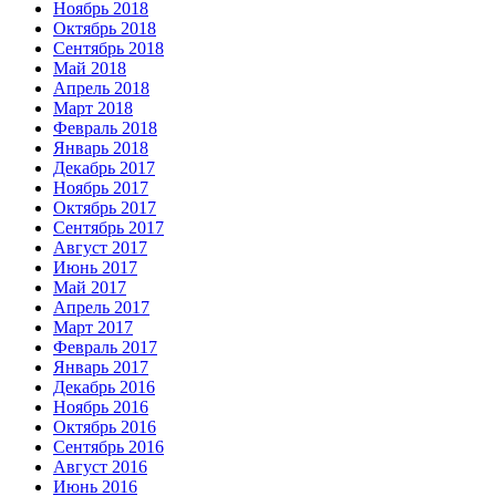
Ноябрь 2018
Октябрь 2018
Сентябрь 2018
Май 2018
Апрель 2018
Март 2018
Февраль 2018
Январь 2018
Декабрь 2017
Ноябрь 2017
Октябрь 2017
Сентябрь 2017
Август 2017
Июнь 2017
Май 2017
Апрель 2017
Март 2017
Февраль 2017
Январь 2017
Декабрь 2016
Ноябрь 2016
Октябрь 2016
Сентябрь 2016
Август 2016
Июнь 2016