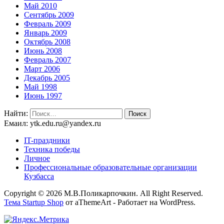
Май 2010
Сентябрь 2009
Февраль 2009
Январь 2009
Октябрь 2008
Июнь 2008
Февраль 2007
Март 2006
Декабрь 2005
Май 1998
Июнь 1997
Найти:
Емаил: ytk.edu.ru@yandex.ru
IT-праздники
Техника победы
Личное
Профессиональные образовательные организации
Кузбасса
Copyright © 2026 М.В.Поликарпочкин. All Right Reserved.
Тема Startup Shop
от aThemeArt - Работает на WordPress.