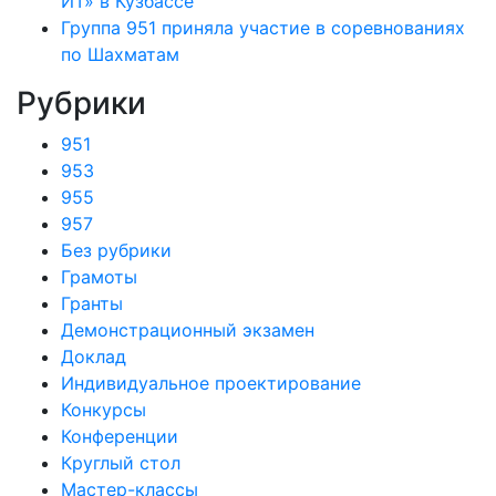
ИТ» в Кузбассе
Группа 951 приняла участие в соревнованиях
по Шахматам
Рубрики
951
953
955
957
Без рубрики
Грамоты
Гранты
Демонстрационный экзамен
Доклад
Индивидуальное проектирование
Конкурсы
Конференции
Круглый стол
Мастер-классы