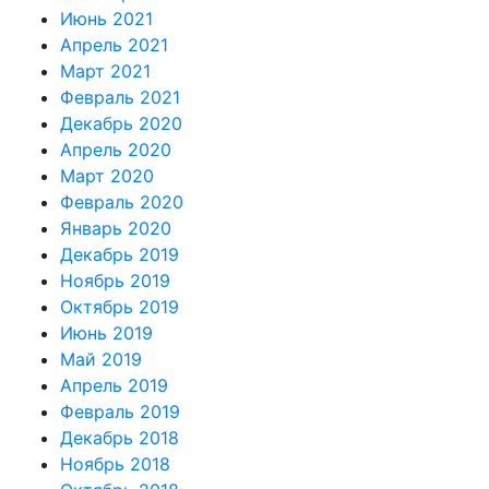
Июнь 2021
Апрель 2021
Март 2021
Февраль 2021
Декабрь 2020
Апрель 2020
Март 2020
Февраль 2020
Январь 2020
Декабрь 2019
Ноябрь 2019
Октябрь 2019
Июнь 2019
Май 2019
Апрель 2019
Февраль 2019
Декабрь 2018
Ноябрь 2018