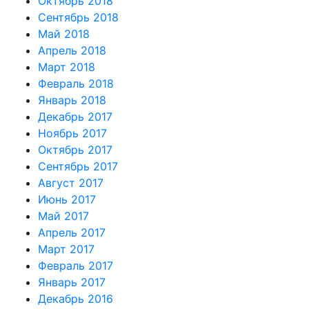
Октябрь 2018
Сентябрь 2018
Май 2018
Апрель 2018
Март 2018
Февраль 2018
Январь 2018
Декабрь 2017
Ноябрь 2017
Октябрь 2017
Сентябрь 2017
Август 2017
Июнь 2017
Май 2017
Апрель 2017
Март 2017
Февраль 2017
Январь 2017
Декабрь 2016