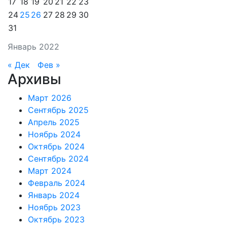
17
18
19
20
21
22
23
24
25
26
27
28
29
30
31
Январь 2022
« Дек
Фев »
Архивы
Март 2026
Сентябрь 2025
Апрель 2025
Ноябрь 2024
Октябрь 2024
Сентябрь 2024
Март 2024
Февраль 2024
Январь 2024
Ноябрь 2023
Октябрь 2023