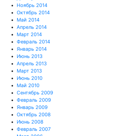
Ноябрь 2014
Октябрь 2014
Май 2014
Апрель 2014
Март 2014
Февраль 2014
Январь 2014
Июнь 2013
Апрель 2013
Март 2013
Июнь 2010
Май 2010
Сентябрь 2009
Февраль 2009
Январь 2009
Октябрь 2008
Июнь 2008
Февраль 2007