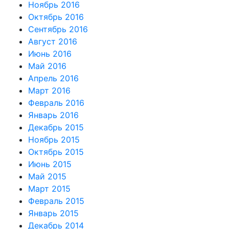
Ноябрь 2016
Октябрь 2016
Сентябрь 2016
Август 2016
Июнь 2016
Май 2016
Апрель 2016
Март 2016
Февраль 2016
Январь 2016
Декабрь 2015
Ноябрь 2015
Октябрь 2015
Июнь 2015
Май 2015
Март 2015
Февраль 2015
Январь 2015
Декабрь 2014