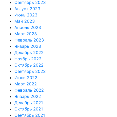
Сентябрь 2023
Август 2023
Июнь 2023
Май 2023
Апрель 2023
Март 2023
Февраль 2023
Январь 2023
Декабрь 2022
Ноябрь 2022
Октябрь 2022
Сентябрь 2022
Июнь 2022
Март 2022
Февраль 2022
Январь 2022
Декабрь 2021
Октябрь 2021
Сентябрь 2021