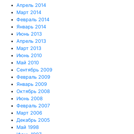
Апрель 2014
Март 2014
Февраль 2014
Январь 2014
Июнь 2013
Апрель 2013
Март 2013
Июнь 2010
Май 2010
Сентябрь 2009
Февраль 2009
Январь 2009
Октябрь 2008
Июнь 2008
Февраль 2007
Март 2006
Декабрь 2005
Май 1998