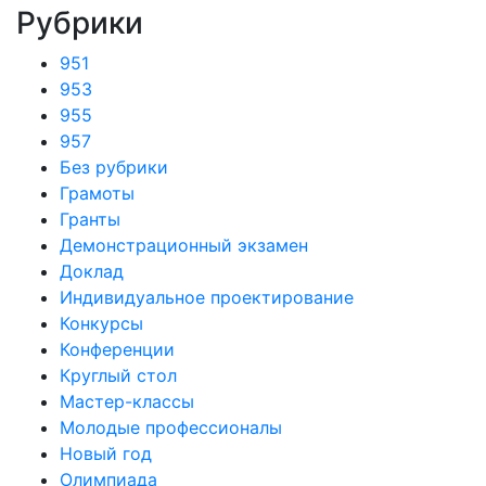
Рубрики
951
953
955
957
Без рубрики
Грамоты
Гранты
Демонстрационный экзамен
Доклад
Индивидуальное проектирование
Конкурсы
Конференции
Круглый стол
Мастер-классы
Молодые профессионалы
Новый год
Олимпиада