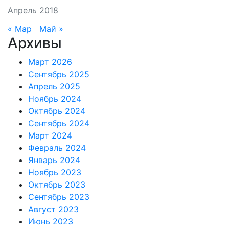
Апрель 2018
« Мар
Май »
Архивы
Март 2026
Сентябрь 2025
Апрель 2025
Ноябрь 2024
Октябрь 2024
Сентябрь 2024
Март 2024
Февраль 2024
Январь 2024
Ноябрь 2023
Октябрь 2023
Сентябрь 2023
Август 2023
Июнь 2023