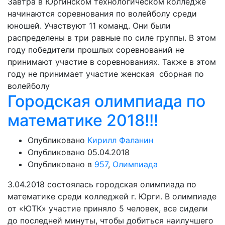
Завтра в Юргинском технологическом колледже
начинаются соревнования по волейболу среди
юношей. Участвуют 11 команд. Они были
распределены в три равные по силе группы. В этом
году победители прошлых соревнований не
принимают участие в соревнованиях. Также в этом
году не принимает участие женская сборная по
волейболу
Городская олимпиада по
математике 2018!!!
Опубликовано
Кирилл Фаланин
Опубликовано
05.04.2018
Опубликовано в
957
,
Олимпиада
3.04.2018 состоялась городская олимпиада по
математике среди колледжей г. Юрги. В олимпиаде
от «ЮТК» участие приняло 5 человек, все сидели
до последней минуты, чтобы добиться наилучшего