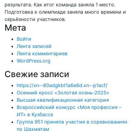
результата. Как итог команда заняла 1 место.
Подготовка к олимпиаде заняла много времени и
серьёзности участников.
Мета
Войти
Лента записей
Лента комментариев
WordPress.org
Свежие записи
https://xn--80adgkbt1a6e6d.xn--p1acf/
Осенний кросс «Золотая осень-2025»
Высшая квалификационная категория
Всероссийский конкурс «Моя профессия –
ИТ» в Кузбассе
Группа 951 приняла участие в соревнованиях
по Шахматам