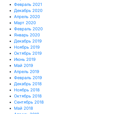
Февраль 2021
Декабрь 2020
Апрель 2020
Март 2020
Февраль 2020
Январь 2020
Декабрь 2019
Ноябрь 2019
Октябрь 2019
Июнь 2019
Май 2019
Апрель 2019
Февраль 2019
Декабрь 2018
Ноябрь 2018
Октябрь 2018
Сентябрь 2018
Май 2018