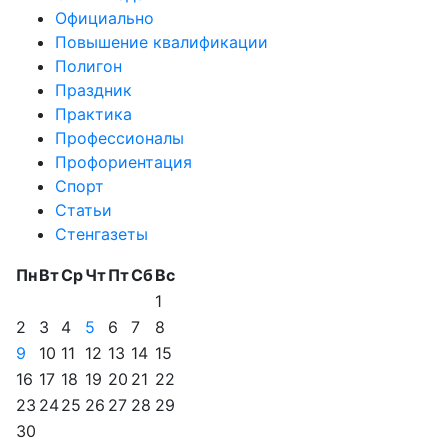
Официально
Повышение квалификации
Полигон
Праздник
Практика
Профессионалы
Профориентация
Спорт
Статьи
Стенгазеты
Пн
Вт
Ср
Чт
Пт
Сб
Вс
1
2
3
4
5
6
7
8
9
10
11
12
13
14
15
16
17
18
19
20
21
22
23
24
25
26
27
28
29
30