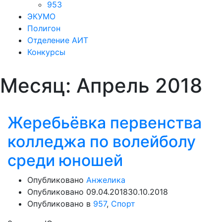
953
ЭКУМО
Полигон
Отделение АИТ
Конкурсы
Месяц:
Апрель 2018
Жеребьёвка первенства
колледжа по волейболу
среди юношей
Опубликовано
Анжелика
Опубликовано
09.04.2018
30.10.2018
Опубликовано в
957
,
Спорт