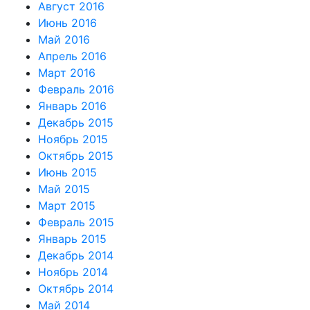
Август 2016
Июнь 2016
Май 2016
Апрель 2016
Март 2016
Февраль 2016
Январь 2016
Декабрь 2015
Ноябрь 2015
Октябрь 2015
Июнь 2015
Май 2015
Март 2015
Февраль 2015
Январь 2015
Декабрь 2014
Ноябрь 2014
Октябрь 2014
Май 2014