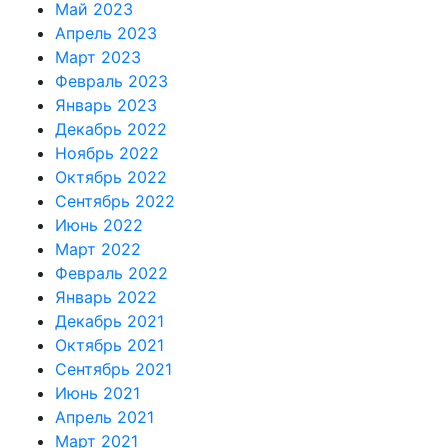
Май 2023
Апрель 2023
Март 2023
Февраль 2023
Январь 2023
Декабрь 2022
Ноябрь 2022
Октябрь 2022
Сентябрь 2022
Июнь 2022
Март 2022
Февраль 2022
Январь 2022
Декабрь 2021
Октябрь 2021
Сентябрь 2021
Июнь 2021
Апрель 2021
Март 2021