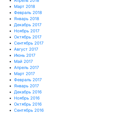
Апрель 2018
Март 2018
Февраль 2018
Январь 2018
Декабрь 2017
Ноябрь 2017
Октябрь 2017
Сентябрь 2017
Август 2017
Июнь 2017
Май 2017
Апрель 2017
Март 2017
Февраль 2017
Январь 2017
Декабрь 2016
Ноябрь 2016
Октябрь 2016
Сентябрь 2016