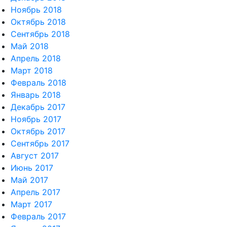
Ноябрь 2018
Октябрь 2018
Сентябрь 2018
Май 2018
Апрель 2018
Март 2018
Февраль 2018
Январь 2018
Декабрь 2017
Ноябрь 2017
Октябрь 2017
Сентябрь 2017
Август 2017
Июнь 2017
Май 2017
Апрель 2017
Март 2017
Февраль 2017