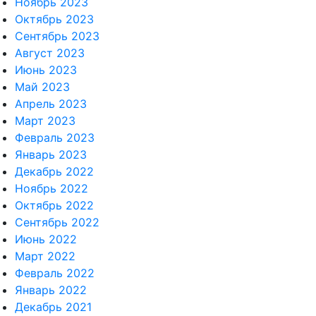
Ноябрь 2023
Октябрь 2023
Сентябрь 2023
Август 2023
Июнь 2023
Май 2023
Апрель 2023
Март 2023
Февраль 2023
Январь 2023
Декабрь 2022
Ноябрь 2022
Октябрь 2022
Сентябрь 2022
Июнь 2022
Март 2022
Февраль 2022
Январь 2022
Декабрь 2021