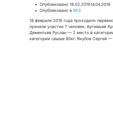
Опубликовано
18.02.2016
14.04.2016
Опубликовано в
953
18 февраля 2016 года проходило первен
приняли участие 7 человек: Артемьев Ар
Дементьев Руслан — 2 место в категори
категории свыше 80кг. Якубов Сергей — 