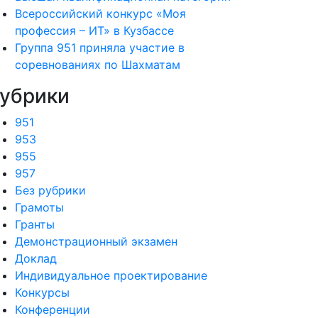
Всероссийский конкурс «Моя
профессия – ИТ» в Кузбассе
Группа 951 приняла участие в
соревнованиях по Шахматам
убрики
951
953
955
957
Без рубрики
Грамоты
Гранты
Демонстрационный экзамен
Доклад
Индивидуальное проектирование
Конкурсы
Конференции