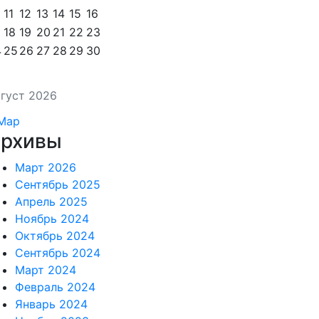
11
12
13
14
15
16
18
19
20
21
22
23
4
25
26
27
28
29
30
густ 2026
Мар
рхивы
Март 2026
Сентябрь 2025
Апрель 2025
Ноябрь 2024
Октябрь 2024
Сентябрь 2024
Март 2024
Февраль 2024
Январь 2024