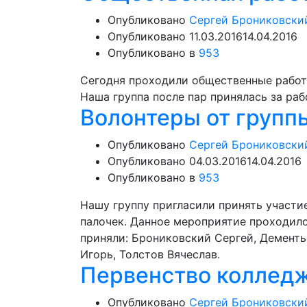
Опубликовано
Сергей Брониковски
Опубликовано
11.03.2016
14.04.2016
Опубликовано в
953
Сегодня проходили общественные работы
Наша группа после пар принялась за ра
Волонтеры от групп
Опубликовано
Сергей Брониковски
Опубликовано
04.03.2016
14.04.2016
Опубликовано в
953
Нашу группу пригласили принять участи
палочек. Данное мероприятие проходило
приняли: Брониковский Сергей, Демент
Игорь, Толстов Вячеслав.
Первенство колледж
Опубликовано
Сергей Брониковски