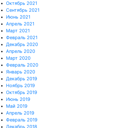
Октябрь 2021
Сентябрь 2021
Июнь 2021
Апрель 2021
Март 2021
Февраль 2021
Декабрь 2020
Апрель 2020
Март 2020
Февраль 2020
Январь 2020
Декабрь 2019
Ноябрь 2019
Октябрь 2019
Июнь 2019
Май 2019
Апрель 2019
Февраль 2019
Декабрь 2018