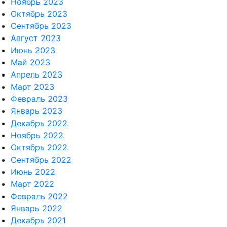
Ноябрь 2023
Октябрь 2023
Сентябрь 2023
Август 2023
Июнь 2023
Май 2023
Апрель 2023
Март 2023
Февраль 2023
Январь 2023
Декабрь 2022
Ноябрь 2022
Октябрь 2022
Сентябрь 2022
Июнь 2022
Март 2022
Февраль 2022
Январь 2022
Декабрь 2021