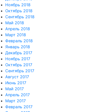
Ноябрь 2018
Октябрь 2018
Сентябрь 2018
Май 2018
Апрель 2018
Март 2018
Февраль 2018
Январь 2018
Декабрь 2017
Ноябрь 2017
Октябрь 2017
Сентябрь 2017
Август 2017
Июнь 2017
Май 2017
Апрель 2017
Март 2017
Февраль 2017