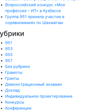
Всероссийский конкурс «Моя
профессия – ИТ» в Кузбассе
Группа 951 приняла участие в
соревнованиях по Шахматам
убрики
951
953
955
957
Без рубрики
Грамоты
Гранты
Демонстрационный экзамен
Доклад
Индивидуальное проектирование
Конкурсы
Конференции