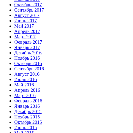
Октябрь 2017
Сентябрь 2017
Август 2017
Июнь 2017
Май 2017
Апрель 2017
Март 2017
Февраль 2017
Январь 2017
Декабрь 2016
Ноябрь 2016
Октябрь 2016
Сентябрь 2016
Август 2016
Июнь 2016
Май 2016
Апрель 2016
Март 2016
Февраль 2016
Январь 2016
Декабрь 2015
Ноябрь 2015
Октябрь 2015
Июнь 2015
Май 2015