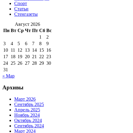
Спорт
Статьи
Стенгазеты
Август 2026
Пн
Вт
Ср
Чт
Пт
Сб
Вс
1
2
3
4
5
6
7
8
9
10
11
12
13
14
15
16
17
18
19
20
21
22
23
24
25
26
27
28
29
30
31
« Мар
Архивы
Март 2026
Сентябрь 2025
Апрель 2025
Ноябрь 2024
Октябрь 2024
Сентябрь 2024
Март 2024