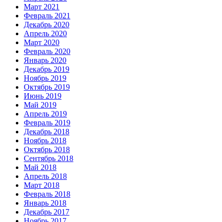
Март 2021
Февраль 2021
Декабрь 2020
Апрель 2020
Март 2020
Февраль 2020
Январь 2020
Декабрь 2019
Ноябрь 2019
Октябрь 2019
Июнь 2019
Май 2019
Апрель 2019
Февраль 2019
Декабрь 2018
Ноябрь 2018
Октябрь 2018
Сентябрь 2018
Май 2018
Апрель 2018
Март 2018
Февраль 2018
Январь 2018
Декабрь 2017
Ноябрь 2017