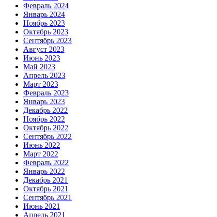
Февраль 2024
Январь 2024
Ноябрь 2023
Октябрь 2023
Сентябрь 2023
Август 2023
Июнь 2023
Май 2023
Апрель 2023
Март 2023
Февраль 2023
Январь 2023
Декабрь 2022
Ноябрь 2022
Октябрь 2022
Сентябрь 2022
Июнь 2022
Март 2022
Февраль 2022
Январь 2022
Декабрь 2021
Октябрь 2021
Сентябрь 2021
Июнь 2021
Апрель 2021