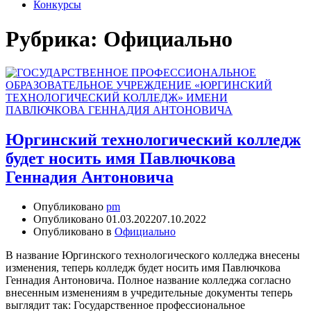
Конкурсы
Рубрика:
Официально
Юргинский технологический колледж
будет носить имя Павлючкова
Геннадия Антоновича
Опубликовано
pm
Опубликовано
01.03.2022
07.10.2022
Опубликовано в
Официально
В название Юргинского технологического колледжа внесены
изменения, теперь колледж будет носить имя Павлючкова
Геннадия Антоновича. Полное название колледжа согласно
внесенным изменениям в учредительные документы теперь
выглядит так: Государственное профессиональное