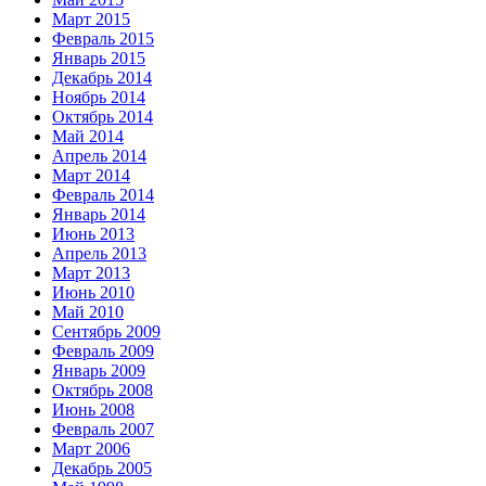
Март 2015
Февраль 2015
Январь 2015
Декабрь 2014
Ноябрь 2014
Октябрь 2014
Май 2014
Апрель 2014
Март 2014
Февраль 2014
Январь 2014
Июнь 2013
Апрель 2013
Март 2013
Июнь 2010
Май 2010
Сентябрь 2009
Февраль 2009
Январь 2009
Октябрь 2008
Июнь 2008
Февраль 2007
Март 2006
Декабрь 2005