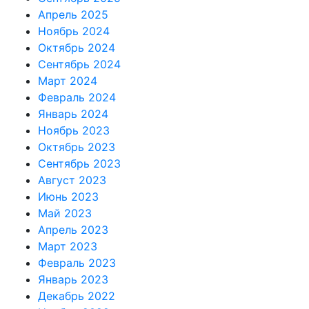
Апрель 2025
Ноябрь 2024
Октябрь 2024
Сентябрь 2024
Март 2024
Февраль 2024
Январь 2024
Ноябрь 2023
Октябрь 2023
Сентябрь 2023
Август 2023
Июнь 2023
Май 2023
Апрель 2023
Март 2023
Февраль 2023
Январь 2023
Декабрь 2022