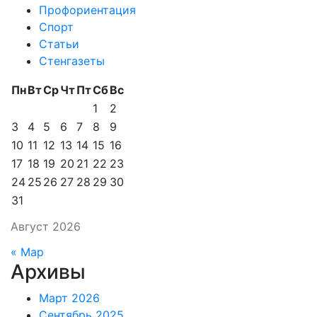
Профориентация
Спорт
Статьи
Стенгазеты
Пн
Вт
Ср
Чт
Пт
Сб
Вс
1
2
3
4
5
6
7
8
9
10
11
12
13
14
15
16
17
18
19
20
21
22
23
24
25
26
27
28
29
30
31
Август 2026
« Мар
Архивы
Март 2026
Сентябрь 2025