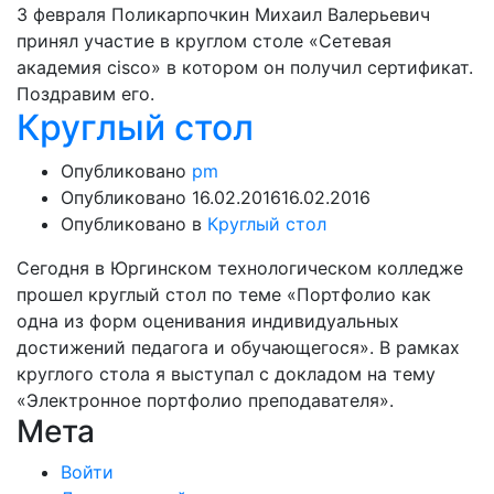
3 февраля Поликарпочкин Михаил Валерьевич
принял участие в круглом столе «Сетевая
академия cisco» в котором он получил сертификат.
Поздравим его.
Круглый стол
Опубликовано
pm
Опубликовано
16.02.2016
16.02.2016
Опубликовано в
Круглый стол
Сегодня в Юргинском технологическом колледже
прошел круглый стол по теме «Портфолио как
одна из форм оценивания индивидуальных
достижений педагога и обучающегося». В рамках
круглого стола я выступал с докладом на тему
«Электронное портфолио преподавателя».
Мета
Войти