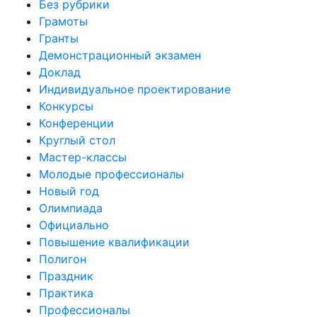
Без рубрики
Грамоты
Гранты
Демонстрационный экзамен
Доклад
Индивидуальное проектирование
Конкурсы
Конференции
Круглый стол
Мастер-классы
Молодые профессионалы
Новый год
Олимпиада
Официально
Повышение квалификации
Полигон
Праздник
Практика
Профессионалы