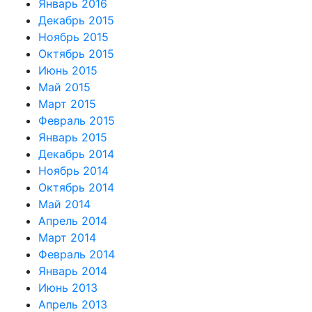
Январь 2016
Декабрь 2015
Ноябрь 2015
Октябрь 2015
Июнь 2015
Май 2015
Март 2015
Февраль 2015
Январь 2015
Декабрь 2014
Ноябрь 2014
Октябрь 2014
Май 2014
Апрель 2014
Март 2014
Февраль 2014
Январь 2014
Июнь 2013
Апрель 2013