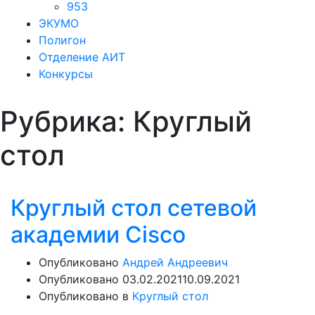
953
ЭКУМО
Полигон
Отделение АИТ
Конкурсы
Рубрика:
Круглый
стол
Круглый стол сетевой
академии Cisco
Опубликовано
Андрей Андреевич
Опубликовано
03.02.2021
10.09.2021
Опубликовано в
Круглый стол