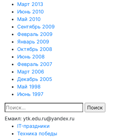
Март 2013
Июнь 2010
Май 2010
Сентябрь 2009
Февраль 2009
Январь 2009
Октябрь 2008
Июнь 2008
Февраль 2007
Март 2006
Декабрь 2005
Май 1998
Июнь 1997
Найти:
Емаил: ytk.edu.ru@yandex.ru
IT-праздники
Техника победы