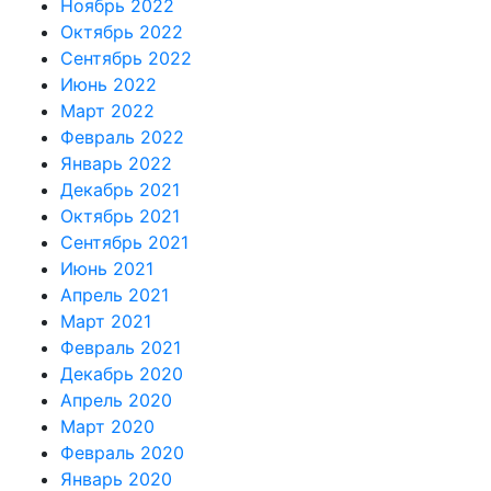
Ноябрь 2022
Октябрь 2022
Сентябрь 2022
Июнь 2022
Март 2022
Февраль 2022
Январь 2022
Декабрь 2021
Октябрь 2021
Сентябрь 2021
Июнь 2021
Апрель 2021
Март 2021
Февраль 2021
Декабрь 2020
Апрель 2020
Март 2020
Февраль 2020
Январь 2020