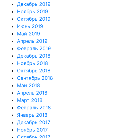
Декабрь 2019
Ноябрь 2019
Октябрь 2019
Июнь 2019
Май 2019
Апрель 2019
Февраль 2019
Декабрь 2018
Ноябрь 2018
Октябрь 2018
Сентябрь 2018
Май 2018
Апрель 2018
Март 2018
Февраль 2018
Январь 2018
Декабрь 2017
Ноябрь 2017
Октябрь 2017