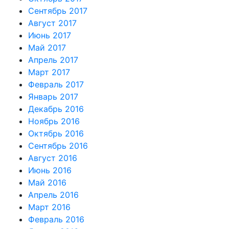
Сентябрь 2017
Август 2017
Июнь 2017
Май 2017
Апрель 2017
Март 2017
Февраль 2017
Январь 2017
Декабрь 2016
Ноябрь 2016
Октябрь 2016
Сентябрь 2016
Август 2016
Июнь 2016
Май 2016
Апрель 2016
Март 2016
Февраль 2016