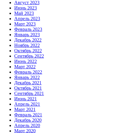
Август 2023
Июнь 2023
Май 2023
Апрель 2023
Март 2023
Февраль 2023
Январь 2023
Декабрь 2022
Ноябрь 2022
Октябрь 2022
Сентябрь 2022
Июнь 2022
Март 2022
Февраль 2022
Январь 2022
Декабрь 2021
Октябрь 2021
Сентябрь 2021
Июнь 2021
Апрель 2021
Март 2021
Февраль 2021
Декабрь 2020
Апрель 2020
Март 2020