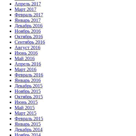
Апрель 2017
Март 2017
Февраль 2017
Январь 2017
Декабрь 2016
Ноябрь 2016
Октябрь 2016
Сентябрь 2016
Август 2016
Июнь 2016
Май 2016
Апрель 2016
Март 2016
Февраль 2016
Январь 2016
Декабрь 2015
Ноябрь 2015
Октябрь 2015
Июнь 2015
Май 2015
Март 2015
Февраль 2015
Январь 2015
Декабрь 2014
Ноябрь 2014