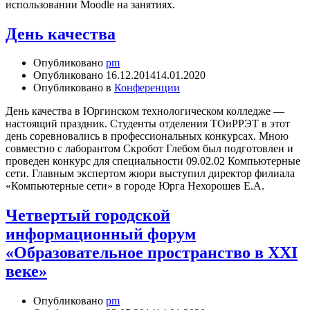
использовании Moodle на занятиях.
День качества
Опубликовано
pm
Опубликовано
16.12.2014
14.01.2020
Опубликовано в
Конференции
День качества в Юргинском технологическом колледже —
настоящий праздник. Студенты отделения ТОиРРЭТ в этот
день соревновались в профессиональных конкурсах. Мною
совместно с лаборантом Скробот Глебом был подготовлен и
проведен конкурс для специальности 09.02.02 Компьютерные
сети. Главным экспертом жюри выступил директор филиала
«Компьютерные сети» в городе Юрга Нехорошев Е.А.
Четвертый городской
информационный форум
«Образовательное пространство в XXI
веке»
Опубликовано
pm