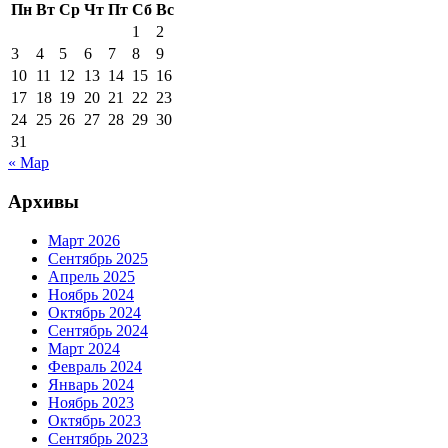
Пн
Вт
Ср
Чт
Пт
Сб
Вс
1
2
3
4
5
6
7
8
9
10
11
12
13
14
15
16
17
18
19
20
21
22
23
24
25
26
27
28
29
30
31
« Мар
Архивы
Март 2026
Сентябрь 2025
Апрель 2025
Ноябрь 2024
Октябрь 2024
Сентябрь 2024
Март 2024
Февраль 2024
Январь 2024
Ноябрь 2023
Октябрь 2023
Сентябрь 2023