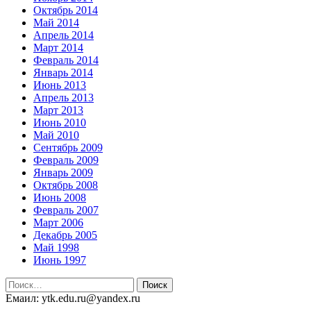
Октябрь 2014
Май 2014
Апрель 2014
Март 2014
Февраль 2014
Январь 2014
Июнь 2013
Апрель 2013
Март 2013
Июнь 2010
Май 2010
Сентябрь 2009
Февраль 2009
Январь 2009
Октябрь 2008
Июнь 2008
Февраль 2007
Март 2006
Декабрь 2005
Май 1998
Июнь 1997
Найти:
Емаил: ytk.edu.ru@yandex.ru