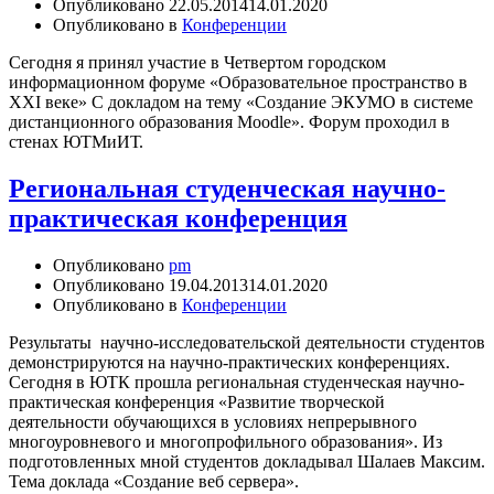
Опубликовано
22.05.2014
14.01.2020
Опубликовано в
Конференции
Сегодня я принял участие в Четвертом городском
информационном форуме «Образовательное пространство в
XXI веке» С докладом на тему «Создание ЭКУМО в системе
дистанционного образования Moodle». Форум проходил в
стенах ЮТМиИТ.
Региональная студенческая научно-
практическая конференция
Опубликовано
pm
Опубликовано
19.04.2013
14.01.2020
Опубликовано в
Конференции
Результаты научно-исследовательской деятельности студентов
демонстрируются на научно-практических конференциях.
Сегодня в ЮТК прошла региональная студенческая научно-
практическая конференция «Развитие творческой
деятельности обучающихся в условиях непрерывного
многоуровневого и многопрофильного образования». Из
подготовленных мной студентов докладывал Шалаев Максим.
Тема доклада «Создание веб сервера».