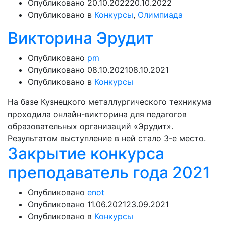
Опубликовано
20.10.2022
20.10.2022
Опубликовано в
Конкурсы
,
Олимпиада
Викторина Эрудит
Опубликовано
pm
Опубликовано
08.10.2021
08.10.2021
Опубликовано в
Конкурсы
На базе Кузнецкого металлургического техникума
проходила онлайн-викторина для педагогов
образовательных организаций «Эрудит».
Результатом выступление в ней стало 3-е место.
Закрытие конкурса
преподаватель года 2021
Опубликовано
enot
Опубликовано
11.06.2021
23.09.2021
Опубликовано в
Конкурсы