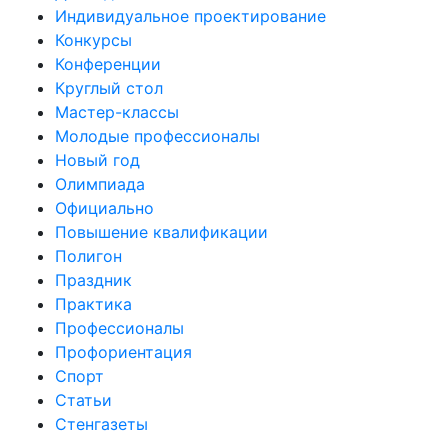
Индивидуальное проектирование
Конкурсы
Конференции
Круглый стол
Мастер-классы
Молодые профессионалы
Новый год
Олимпиада
Официально
Повышение квалификации
Полигон
Праздник
Практика
Профессионалы
Профориентация
Спорт
Статьи
Стенгазеты