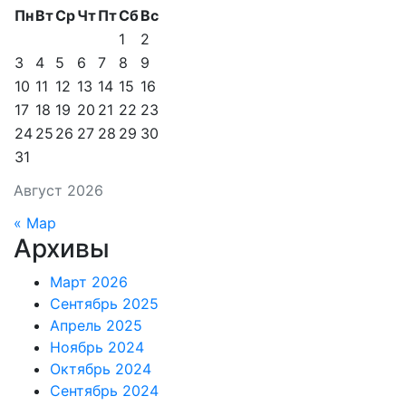
Пн
Вт
Ср
Чт
Пт
Сб
Вс
1
2
3
4
5
6
7
8
9
10
11
12
13
14
15
16
17
18
19
20
21
22
23
24
25
26
27
28
29
30
31
Август 2026
« Мар
Архивы
Март 2026
Сентябрь 2025
Апрель 2025
Ноябрь 2024
Октябрь 2024
Сентябрь 2024