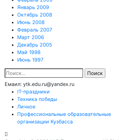
Январь 2009
Октябрь 2008
Июнь 2008
Февраль 2007
Март 2006
Декабрь 2005
Май 1998
Июнь 1997
Найти:
Емаил: ytk.edu.ru@yandex.ru
IT-праздники
Техника победы
Личное
Профессиональные образовательные
организации Кузбасса