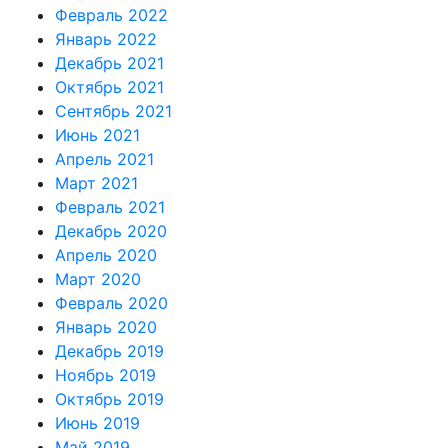
Февраль 2022
Январь 2022
Декабрь 2021
Октябрь 2021
Сентябрь 2021
Июнь 2021
Апрель 2021
Март 2021
Февраль 2021
Декабрь 2020
Апрель 2020
Март 2020
Февраль 2020
Январь 2020
Декабрь 2019
Ноябрь 2019
Октябрь 2019
Июнь 2019
Май 2019