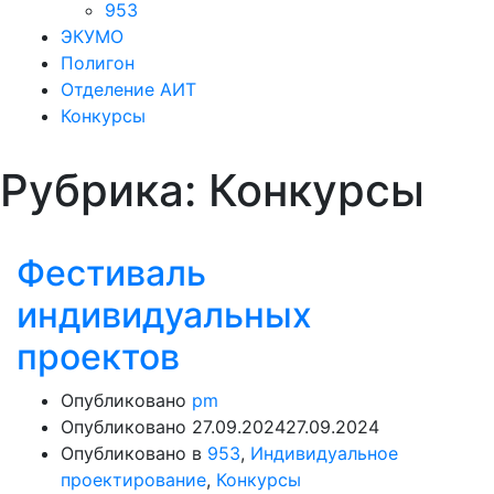
953
ЭКУМО
Полигон
Отделение АИТ
Конкурсы
Рубрика:
Конкурсы
Фестиваль
индивидуальных
проектов
Опубликовано
pm
Опубликовано
27.09.2024
27.09.2024
Опубликовано в
953
,
Индивидуальное
проектирование
,
Конкурсы