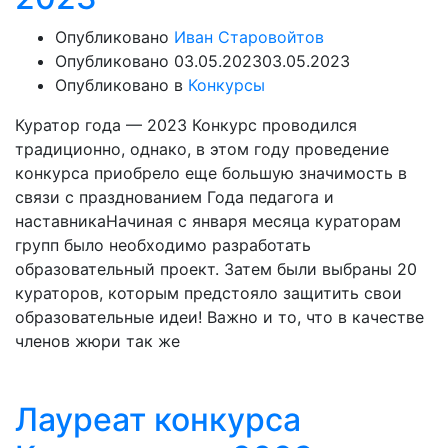
Опубликовано
Иван Старовойтов
Опубликовано
03.05.2023
03.05.2023
Опубликовано в
Конкурсы
Куратор года — 2023 Конкурс проводился
традиционно, однако, в этом году проведение
конкурса приобрело еще большую значимость в
связи с празднованием Года педагога и
наставникаНачиная с января месяца кураторам
групп было необходимо разработать
образовательный проект. Затем были выбраны 20
кураторов, которым предстояло защитить свои
образовательные идеи! Важно и то, что в качестве
членов жюри так же
Лауреат конкурса