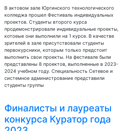
В актовом зале Юргинского технологического
колледжа прошел Фестиваль индивидуальных
проектов. Студенты второго курса
продемонстрировали индивидуальные проекты,
котоеые они выполнили на 1 курсе. В качестве
зрителей в зале присутствовали студенты
первокурсники, которым только предстоит
выполнить свои проекты. На фестивале были
представлены 8 проектов, выполненные в 2023-
2024 учебном году. Специальность Сетевое и
системное администрование представили
студенты группы
Финалисты и лауреаты
конкурса Куратор года
2023