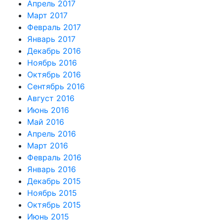
Апрель 2017
Март 2017
Февраль 2017
Январь 2017
Декабрь 2016
Ноябрь 2016
Октябрь 2016
Сентябрь 2016
Август 2016
Июнь 2016
Май 2016
Апрель 2016
Март 2016
Февраль 2016
Январь 2016
Декабрь 2015
Ноябрь 2015
Октябрь 2015
Июнь 2015