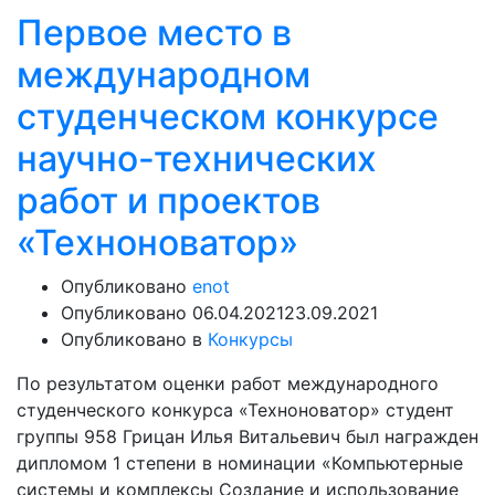
Первое место в
международном
студенческом конкурсе
научно-технических
работ и проектов
«Техноноватор»
Опубликовано
enot
Опубликовано
06.04.2021
23.09.2021
Опубликовано в
Конкурсы
По результатом оценки работ международного
студенческого конкурса «Техноноватор» студент
группы 958 Грицан Илья Витальевич был награжден
дипломом 1 степени в номинации «Компьютерные
системы и комплексы Создание и использование