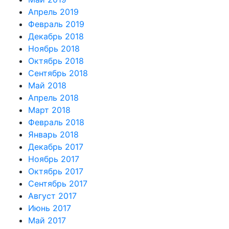
Апрель 2019
Февраль 2019
Декабрь 2018
Ноябрь 2018
Октябрь 2018
Сентябрь 2018
Май 2018
Апрель 2018
Март 2018
Февраль 2018
Январь 2018
Декабрь 2017
Ноябрь 2017
Октябрь 2017
Сентябрь 2017
Август 2017
Июнь 2017
Май 2017