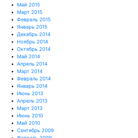
Май 2015
Март 2015
Февраль 2015
Январь 2015
Декабрь 2014
Ноябрь 2014
Октябрь 2014
Май 2014
Апрель 2014
Март 2014
Февраль 2014
Январь 2014
Июнь 2013
Апрель 2013
Март 2013
Июнь 2010
Май 2010
Сентябрь 2009
Февраль 2009