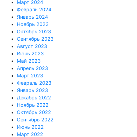
Март 2024
Февраль 2024
Январь 2024
Ноябрь 2023
Октябрь 2023
Сентябрь 2023
Август 2023
Июнь 2023
Май 2023
Апрель 2023
Март 2023
Февраль 2023
Январь 2023
Декабрь 2022
Ноябрь 2022
Октябрь 2022
Сентябрь 2022
Июнь 2022
Март 2022