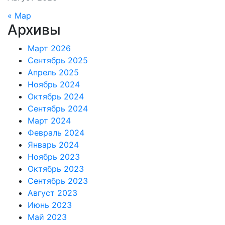
« Мар
Архивы
Март 2026
Сентябрь 2025
Апрель 2025
Ноябрь 2024
Октябрь 2024
Сентябрь 2024
Март 2024
Февраль 2024
Январь 2024
Ноябрь 2023
Октябрь 2023
Сентябрь 2023
Август 2023
Июнь 2023
Май 2023