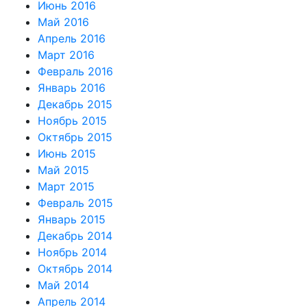
Июнь 2016
Май 2016
Апрель 2016
Март 2016
Февраль 2016
Январь 2016
Декабрь 2015
Ноябрь 2015
Октябрь 2015
Июнь 2015
Май 2015
Март 2015
Февраль 2015
Январь 2015
Декабрь 2014
Ноябрь 2014
Октябрь 2014
Май 2014
Апрель 2014