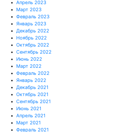
Апрель 2023
Март 2023
Февраль 2023
Январь 2023
Декабрь 2022
Ноябрь 2022
Октябрь 2022
Сентябрь 2022
Июнь 2022
Март 2022
Февраль 2022
Январь 2022
Декабрь 2021
Октябрь 2021
Сентябрь 2021
Июнь 2021
Апрель 2021
Март 2021
Февраль 2021