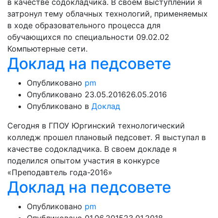
в качестве содокладчика. В своем выступлении я
затронул тему облачных технологий, применяемых
в ходе образовательного процесса для
обучающихся по специальности 09.02.02
Компьютерные сети.
Доклад на педсовете
Опубликовано
pm
Опубликовано
23.05.2016
26.05.2016
Опубликовано в
Доклад
Сегодня в ГПОУ Юргинский технологический
колледж прошел плановый педсовет. Я выступал в
качестве содокладчика. В своем докладе я
поделился опытом участия в конкурсе
«Преподавтель года-2016»
Доклад на педсовете
Опубликовано
pm