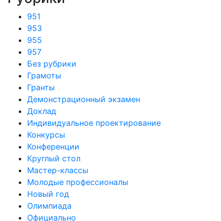
951
953
955
957
Без рубрики
Грамоты
Гранты
Демонстрационный экзамен
Доклад
Индивидуальное проектирование
Конкурсы
Конференции
Круглый стол
Мастер-классы
Молодые профессионалы
Новый год
Олимпиада
Официально