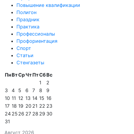
Повышение квалификации
Полигон
Праздник
Практика
Профессионалы
Профориентация
Спорт
Статьи
Стенгазеты
Пн
Вт
Ср
Чт
Пт
Сб
Вс
1
2
3
4
5
6
7
8
9
10
11
12
13
14
15
16
17
18
19
20
21
22
23
24
25
26
27
28
29
30
31
Август 2026