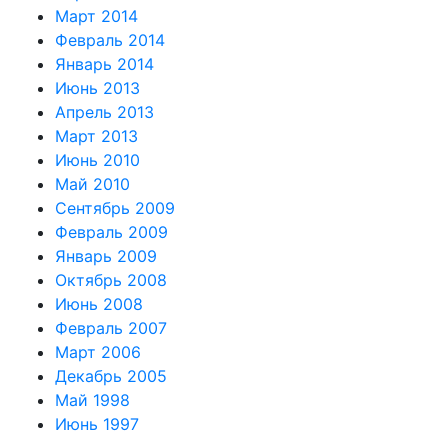
Март 2014
Февраль 2014
Январь 2014
Июнь 2013
Апрель 2013
Март 2013
Июнь 2010
Май 2010
Сентябрь 2009
Февраль 2009
Январь 2009
Октябрь 2008
Июнь 2008
Февраль 2007
Март 2006
Декабрь 2005
Май 1998
Июнь 1997