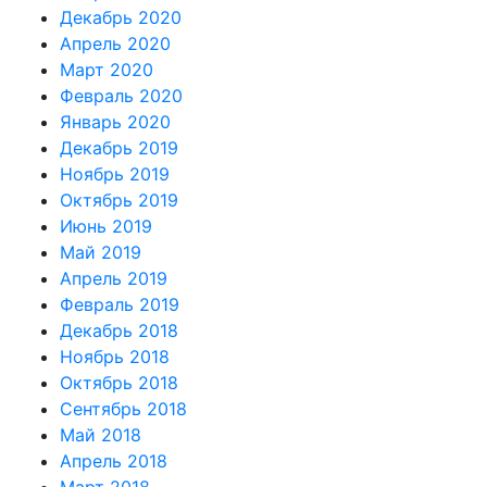
Декабрь 2020
Апрель 2020
Март 2020
Февраль 2020
Январь 2020
Декабрь 2019
Ноябрь 2019
Октябрь 2019
Июнь 2019
Май 2019
Апрель 2019
Февраль 2019
Декабрь 2018
Ноябрь 2018
Октябрь 2018
Сентябрь 2018
Май 2018
Апрель 2018