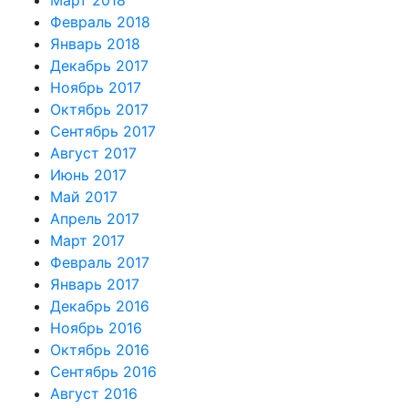
Март 2018
Февраль 2018
Январь 2018
Декабрь 2017
Ноябрь 2017
Октябрь 2017
Сентябрь 2017
Август 2017
Июнь 2017
Май 2017
Апрель 2017
Март 2017
Февраль 2017
Январь 2017
Декабрь 2016
Ноябрь 2016
Октябрь 2016
Сентябрь 2016
Август 2016