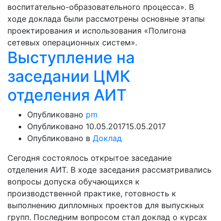
воспитательно-образовательного процесса». В
ходе доклада были рассмотрены основные этапы
проектирования и использования «Полигона
сетевых операционных систем».
Выступление на
заседании ЦМК
отделения АИТ
Опубликовано
pm
Опубликовано
10.05.2017
15.05.2017
Опубликовано в
Доклад
Сегодня состоялось открытое заседание
отделения АИТ. В ходе заседания рассматривались
вопросы допуска обучающихся к
производственной практике, готовность к
выполнению дипломных проектов для выпускных
групп. Последним вопросом стал доклад о курсах