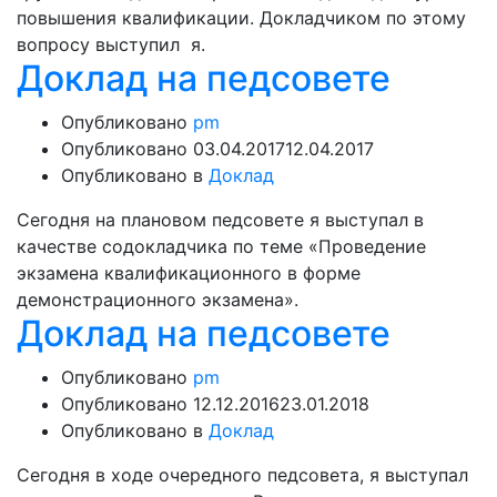
повышения квалификации. Докладчиком по этому
вопросу выступил я.
Доклад на педсовете
Опубликовано
pm
Опубликовано
03.04.2017
12.04.2017
Опубликовано в
Доклад
Сегодня на плановом педсовете я выступал в
качестве содокладчика по теме «Проведение
экзамена квалификационного в форме
демонстрационного экзамена».
Доклад на педсовете
Опубликовано
pm
Опубликовано
12.12.2016
23.01.2018
Опубликовано в
Доклад
Сегодня в ходе очередного педсовета, я выступал