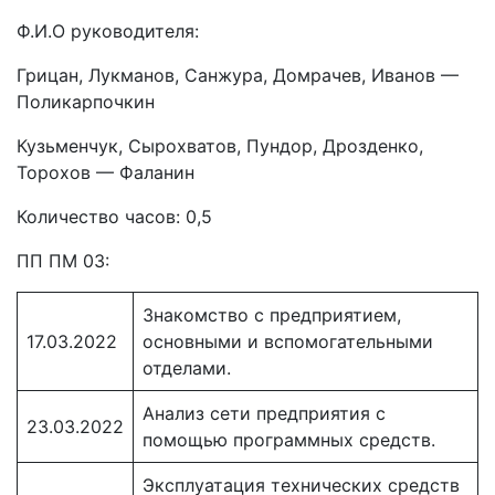
Ф.И.О руководителя:
Грицан, Лукманов, Санжура, Домрачев, Иванов —
Поликарпочкин
Кузьменчук, Сырохватов, Пундор, Дрозденко,
Торохов — Фаланин
Количество часов: 0,5
ПП ПМ 03:
Знакомство с предприятием,
17.03.2022
основными и вспомогательными
отделами.
Анализ сети предприятия с
23.03.2022
помощью программных средств.
Эксплуатация технических средств