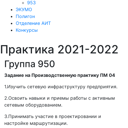
953
ЭКУМО
Полигон
Отделение АИТ
Конкурсы
Практика 2021-2022
Группа 950
Задание на Производственную практику ПМ 04
1.Изучить сетевую инфраструктуру предприятия.
2.Освоить навыки и приемы работы с активным
сетевым оборудованием.
3.Принимать участие в проектировании и
настройке маршрутизации.