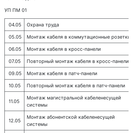
УП ПМ 01
04.05
Охрана труда
05.05
Монтаж кабеля в коммутационные розетки
06.05
Монтаж кабеля в кросс-панели
07.05
Повторный монтаж кабеля в кросс-панели.
09.05
Монтаж кабеля в патч-панели
10.05
Повторный монтаж кабеля в патч-панели
Монтаж магистральной кабеленесущей
11.05
системы
Монтаж абонентской кабеленесущей
12.05
системы