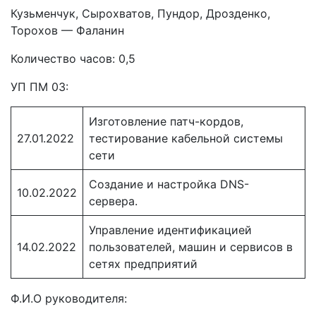
Кузьменчук, Сырохватов, Пундор, Дрозденко,
Торохов — Фаланин
Количество часов: 0,5
УП ПМ 03:
Изготовление патч-кордов,
27.01.2022
тестирование кабельной системы
сети
Создание и настройка DNS-
10.02.2022
сервера.
Управление идентификацией
14.02.2022
пользователей, машин и сервисов в
сетях предприятий
Ф.И.О руководителя: