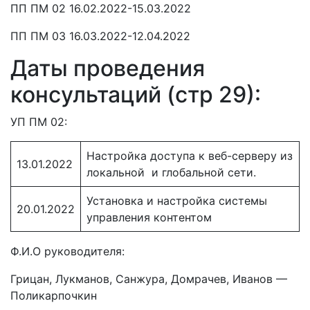
ПП ПМ 02 16.02.2022-15.03.2022
ПП ПМ 03 16.03.2022-12.04.2022
Даты проведения
консультаций (стр 29):
УП ПМ 02:
Настройка доступа к веб-серверу из
13.01.2022
локальной и глобальной сети.
Установка и настройка системы
20.01.2022
управления контентом
Ф.И.О руководителя:
Грицан, Лукманов, Санжура, Домрачев, Иванов —
Поликарпочкин