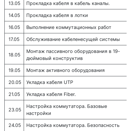
13.05
Прокладка кабеля в кабель каналы.
14.05
Прокладка кабеля в лотки
16.05
Выполнение коммутационных работ
17.05
Обслуживание кабеленесущей системы
Монтаж пассивного оборудования в 19-
18.05
дюймовый конструктив
19.05
Монтаж активного оборудования
20.05
Укладка кабеля UTP
21.05
Укладка кабеля Fiber.
Настройка коммутатора. Базовые
23.05
настройки
24.05
Настройка коммутатора. Безопасность