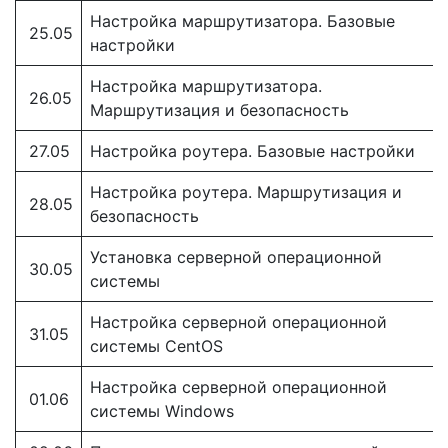
Настройка маршрутизатора. Базовые
25.05
настройки
Настройка маршрутизатора.
26.05
Маршрутизация и безопасность
27.05
Настройка роутера. Базовые настройки
Настройка роутера. Маршрутизация и
28.05
безопасность
Установка серверной операционной
30.05
системы
Настройка серверной операционной
31.05
системы CentOS
Настройка серверной операционной
01.06
системы Windows