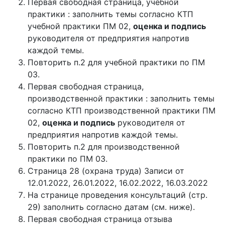
Первая свободная страница, учебной
практики : заполнить темы согласно КТП
учебной практики ПМ 02,
оценка и подпись
руководителя от предприятия напротив
каждой темы.
Повторить п.2 для учебной практики по ПМ
03.
Первая свободная страница,
производственной практики : заполнить темы
согласно КТП производственной практики ПМ
02,
оценка и подпись
руководителя от
предприятия напротив каждой темы.
Повторить п.2 для производственной
практики по ПМ 03.
Страница 28 (охрана труда) Записи от
12.01.2022, 26.01.2022, 16.02.2022, 16.03.2022
На странице проведения консультаций (стр.
29) заполнить согласно датам (см. ниже).
Первая свободная страница отзыва