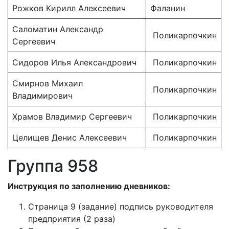
Рожков Кирилл Алексеевич
Фаланин
Саломатин Александр
Поликарпочкин
Сергеевич
Сидоров Илья Александрович
Поликарпочкин
Смирнов Михаил
Поликарпочкин
Владимирович
Храмов Владимир Сергеевич
Поликарпочкин
Целищев Денис Алексеевич
Поликарпочкин
Группа 958
Инструкция по заполнению дневников:
Страница 9 (задание) подпись руководителя
предприятия (2 раза)