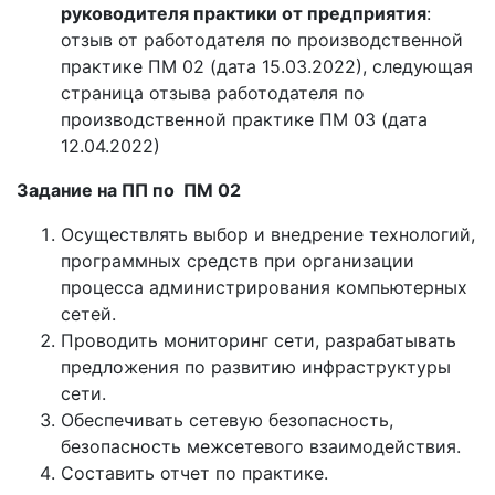
руководителя практики от предприятия
:
отзыв от работодателя по производственной
практике ПМ 02 (дата 15.03.2022), следующая
страница отзыва работодателя по
производственной практике ПМ 03 (дата
12.04.2022)
Задание на ПП по ПМ 02
Осуществлять выбор и внедрение технологий,
программных средств при организации
процесса администрирования компьютерных
сетей.
Проводить мониторинг сети, разрабатывать
предложения по развитию инфраструктуры
сети.
Обеспечивать сетевую безопасность,
безопасность межсетевого взаимодействия.
Составить отчет по практике.