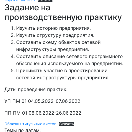
Задание на
производственную практику
Изучить историю предприятия.
Изучить структуру предприятия.
Составить схему объектов сетевой
инфраструктуры предприятия.
Составить описание сетевого программного
обеспечения используемого на предприятии.
Принимать участие в проектировании
сетевой инфраструктуры предприятия
Даты проведения практик:
УП ПМ 01 04.05.2022-07.06.2022
ПП ПМ 01 08.06.2022-26.06.2022
Образцы титульных листов
Скачать
Темы по датам: