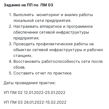
Задание на ПП по ПМ 03
Выполнять мониторинг и анализ работы
локальной сети предприятия.
Настраивать аппаратное и программное
обеспечение сетевой инфраструктуры
предприятия.
Проводить профилактические работы на
объектах сетевой инфраструктуры и рабочих
станциях.
Восстановить работоспособность сети после
сбоев.
Составить отчет по практике.
Даты проведения практик:
УП ПМ 02 12.01.2022-25.01.2022
УП ПМ 03 26.01.2022-15.02.2022