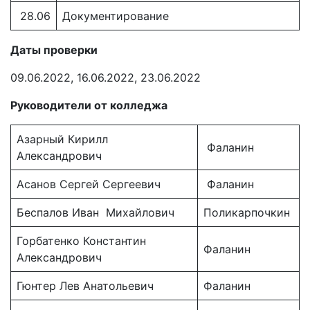
28.06
Документирование
Даты проверки
09.06.2022, 16.06.2022, 23.06.2022
Руководители от колледжа
Азарный Кирилл
Фаланин
Александрович
Асанов Сергей Сергеевич
Фаланин
Беспалов Иван Михайлович
Поликарпочкин
Горбатенко Константин
Фаланин
Александрович
Гюнтер Лев Анатольевич
Фаланин