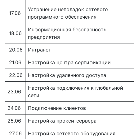
Устранение неполадок сетевого
17.06
программного обеспечения
Информационная безопасность
18.06
предприятия
20.06
Интранет
21.06
Настройка центра сертификации
22.06
Настройка удаленного доступа
Настройка подключения к глобальной
23.06
сети
24.06
Подключение клиентов
25.06
Настройка прокси-сервера
27.06
Настройка сетевого оборудования