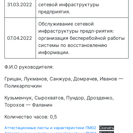
31.03.2022
сетевой инфраструктуры
предприятия.
Обслуживание сетевой
инфраструктуры предп-риятия:
07.04.2022
организация бесперебойной работы
системы по восстановлению
информации.
Ф.И.О руководителя:
Грицан, Лукманов, Санжура, Домрачев, Иванов —
Поликарпочкин
Кузьменчук, Сырохватов, Пундор, Дрозденко,
Торохов — Фаланин
Количество часов: 0,5
Аттестационные листы и характеристики ПМ02
Скачать