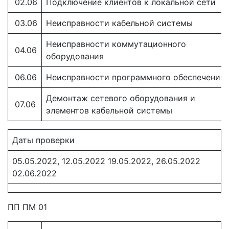
02.06
Подключение клиентов к локальной сети
03.06
Неисправности кабельной системы
Неисправности коммутационного
04.06
оборудования
06.06
Неисправности программного обеспечения
Демонтаж сетевого оборудования и
07.06
элементов кабельной системы
Даты проверки
05.05.2022, 12.05.2022 19.05.2022, 26.05.2022
02.06.2022
ПП ПМ 01