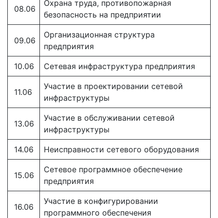
Охрана труда, противопожарная
08.06
безопасность на предприятии
Организационная структура
09.06
предприятия
10.06
Сетевая инфраструктура предприятия
Участие в проектировании сетевой
11.06
инфраструктуры
Участие в обслуживании сетевой
13.06
инфраструктуры
14.06
Неисправности сетевого оборудования
Сетевое программное обеспечение
15.06
предприятия
Участие в конфигурировании
16.06
программного обеспечения