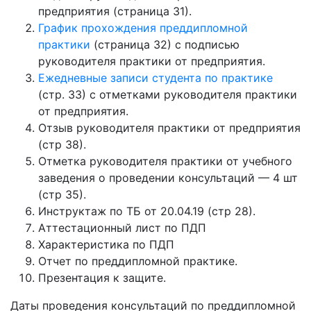
предприятия (страница 31).
График прохождения преддипломной
практики
(страница 32) с подписью
руководителя практики от предприятия.
Ежедневные записи студента по практике
(стр. 33) с отметками руководителя практики
от предприятия.
Отзыв руководителя практики от предприятия
(стр 38).
Отметка руководителя практики от учебного
заведения о проведении консультаций — 4 шт
(стр 35).
Инструктаж по ТБ от 20.04.19 (стр 28).
Аттестационный лист по ПДП
Характеристика по ПДП
Отчет по преддипломной практике.
Презентация к защите.
Даты проведения консультаций по преддипломной