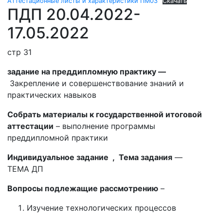
Аттестационные листы и характеристики ПМ03
Скачать
ПДП 20.04.2022-
17.05.2022
стр 31
задание на преддипломную практику —
Закрепление и совершенствование знаний и
практических навыков
Собрать материалы к государственной итоговой
аттестации
– выполнение программы
преддипломной практики
Индивидуальное задание , Тема задания
—
ТЕМА ДП
Вопросы подлежащие рассмотрению
–
Изучение технологических процессов