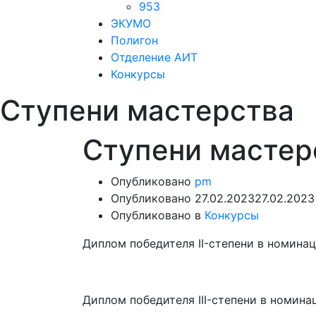
953
ЭКУМО
Полигон
Отделение АИТ
Конкурсы
Ступени мастерства
Ступени мастер
Опубликовано
pm
Опубликовано
27.02.2023
27.02.2023
Опубликовано в
Конкурсы
Диплом победителя II-степени в номина
Диплом победителя III-степени в номин