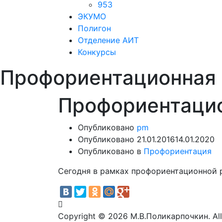
953
ЭКУМО
Полигон
Отделение АИТ
Конкурсы
Профориентационная 
Профориентацио
Опубликовано
pm
Опубликовано
21.01.2016
14.01.2020
Опубликовано в
Профориентация
Сегодня в рамках профориентационной 
Copyright © 2026 М.В.Поликарпочкин. All 