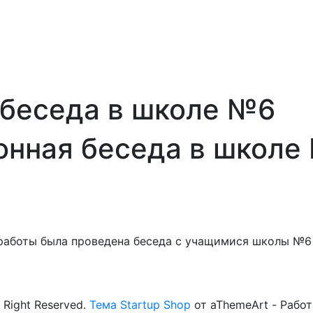
беседа в школе №6
нная беседа в школе
работы была проведена беседа с учащимися школы №6 
Right Reserved.
Тема Startup Shop
от aThemeArt - Работ