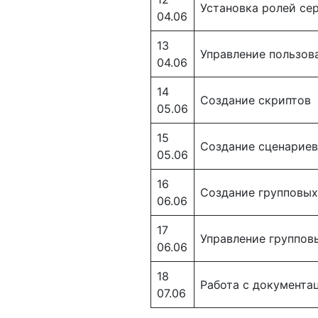
Установка ролей се
04.06
13
Управление пользов
04.06
14
Создание скриптов
05.06
15
Создание сценариев
05.06
16
Создание групповых
06.06
17
Управление группов
06.06
18
Работа с документа
07.06