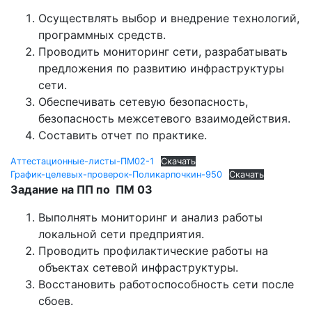
Осуществлять выбор и внедрение технологий,
программных средств.
Проводить мониторинг сети, разрабатывать
предложения по развитию инфраструктуры
сети.
Обеспечивать сетевую безопасность,
безопасность межсетевого взаимодействия.
Составить отчет по практике.
Аттестационные-листы-ПМ02-1
Скачать
График-целевых-проверок-Поликарпочкин-950
Скачать
Задание на ПП по ПМ 03
Выполнять мониторинг и анализ работы
локальной сети предприятия.
Проводить профилактические работы на
объектах сетевой инфраструктуры.
Восстановить работоспособность сети после
сбоев.