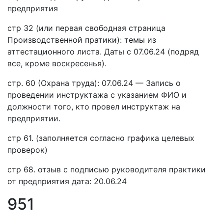
предприятия
стр 32 (или первая свободная страница
Производственной пратики): темы из
аттестационного листа. Даты с 07.06.24 (подряд
все, кроме воскресенья).
стр. 60 (Охрана труда): 07.06.24 — Запись о
проведении инструктажа с указанием ФИО и
должности того, кто провел инструктаж на
предприятии.
стр 61. (заполняется согласно графика целевых
проверок)
стр 68. отзыв с подписью руководителя практики
от предприятия дата: 20.06.24
951