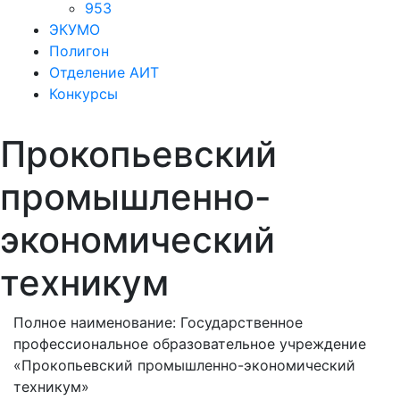
953
ЭКУМО
Полигон
Отделение АИТ
Конкурсы
Прокопьевский
промышленно-
экономический
техникум
Полное наименование: Государственное
профессиональное образовательное учреждение
«Прокопьевский промышленно-экономический
техникум»