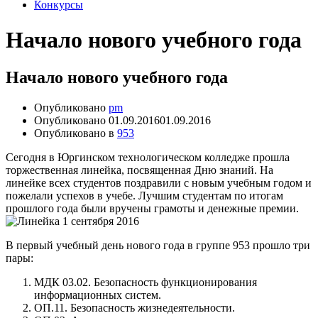
Конкурсы
Начало нового учебного года
Начало нового учебного года
Опубликовано
pm
Опубликовано
01.09.2016
01.09.2016
Опубликовано в
953
Сегодня в Юргинском технологическом колледже прошла
торжественная линейка, посвященная Дню знаний. На
линейке всех студентов поздравили с новым учебным годом и
пожелали успехов в учебе. Лучшим студентам по итогам
прошлого года были вручены грамоты и денежные премии.
В первый учебный день нового года в группе 953 прошло три
пары:
МДК 03.02. Безопасность функционирования
информационных систем.
ОП.11. Безопасность жизнедеятельности.