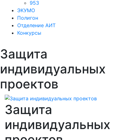
953
ЭКУМО
Полигон
Отделение АИТ
Конкурсы
Защита
индивидуальных
проектов
Защита
индивидуальных
проектов