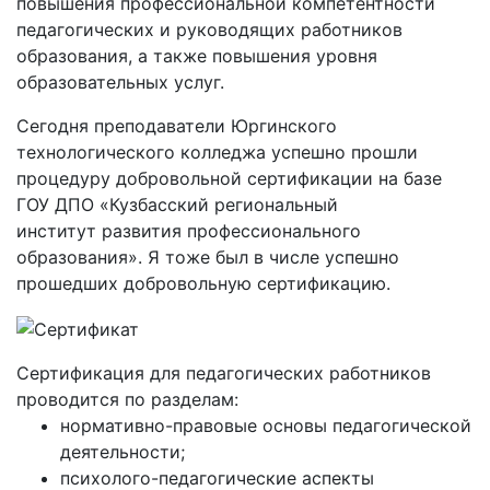
повышения профессиональной компетентности
педагогических и руководящих работников
образования, а также повышения уровня
образовательных услуг.
Сегодня преподаватели Юргинского
технологического колледжа успешно прошли
процедуру добровольной сертификации на базе
ГОУ ДПО «Кузбасский региональный
институт развития профессионального
образования». Я тоже был в числе успешно
прошедших добровольную сертификацию.
Сертификация для педагогических работников
проводится по разделам:
нормативно-правовые основы педагогической
деятельности;
психолого-педагогические аспекты