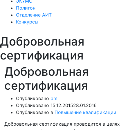
ЭКУМО
Полигон
Отделение АИТ
Конкурсы
Добровольная
сертификация
Добровольная
сертификация
Опубликовано
pm
Опубликовано
15.12.2015
28.01.2016
Опубликовано в
Повышение квалификации
Добровольная сертификация проводится в целях